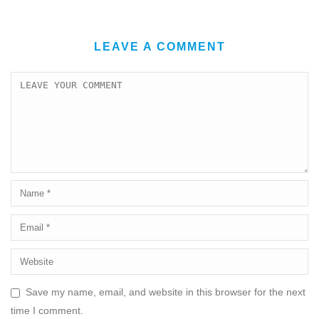
LEAVE A COMMENT
Save my name, email, and website in this browser for the next
time I comment.