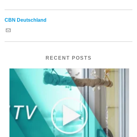
CBN Deutschland
RECENT POSTS