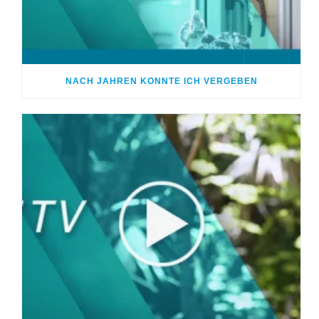
NACH JAHREN KONNTE ICH VERGEBEN