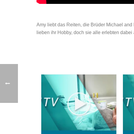
Amy liebt das Reiten, die Brüder Michael and
lieben ihr Hobby, doch sie alle erlebten dabei