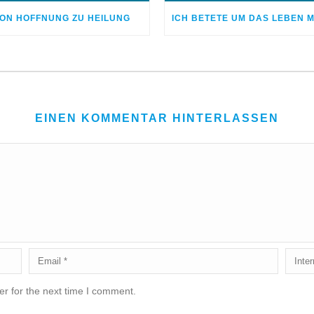
ON HOFFNUNG ZU HEILUNG
EINEN KOMMENTAR HINTERLASSEN
r for the next time I comment.