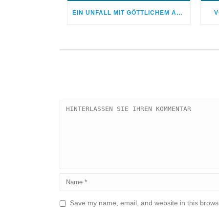
EIN UNFALL MIT GÖTTLICHEM AUSGANG
V
Save my name, email, and website in this browse