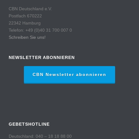
CBN Deutschland e.V.
Postfach 670222
22342 Hamburg
Telefon: +49 (0)40 31 700 007 0
Schreiben Sie uns!
NEWSLETTER ABONNIEREN
CBN Newsletter abonnieren
GEBETSHOTLINE
Deutschland: 040 – 18 18 88 00