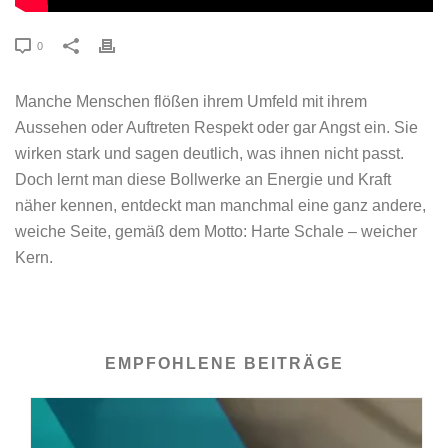
0
Manche Menschen flößen ihrem Umfeld mit ihrem
Aussehen oder Auftreten Respekt oder gar Angst ein. Sie
wirken stark und sagen deutlich, was ihnen nicht passt.
Doch lernt man diese Bollwerke an Energie und Kraft
näher kennen, entdeckt man manchmal eine ganz andere,
weiche Seite, gemäß dem Motto: Harte Schale – weicher
Kern.
EMPFOHLENE BEITRÄGE