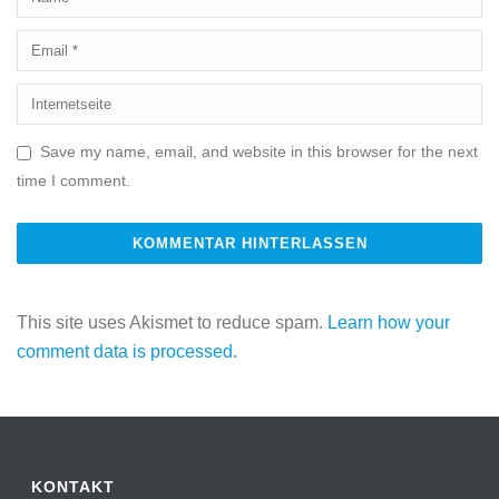
Save my name, email, and website in this browser for the next
time I comment.
This site uses Akismet to reduce spam.
Learn how your
comment data is processed.
KONTAKT