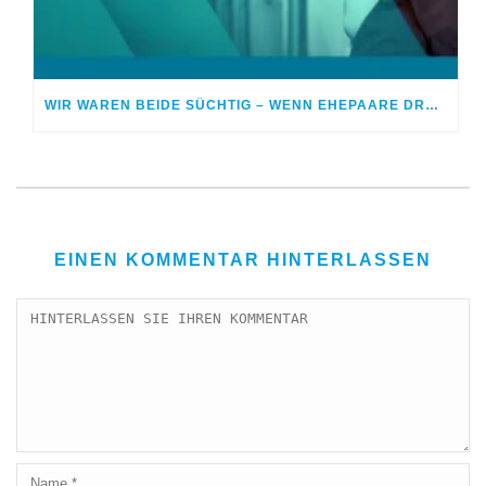
WIR WAREN BEIDE SÜCHTIG – WENN EHEPAARE DROGEN NEHMEN
EINEN KOMMENTAR HINTERLASSEN