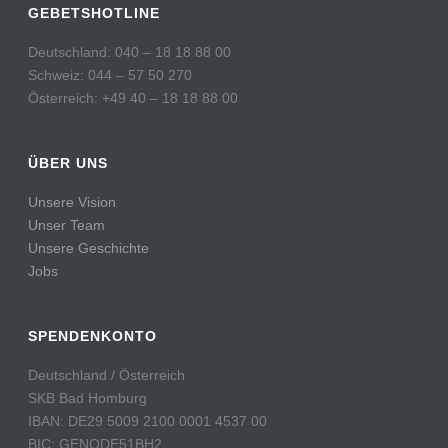
GEBETSHOTLINE
Deutschland: 040 – 18 18 88 00
Schweiz: 044 – 57 50 270
Österreich: +49 40 – 18 18 88 00
ÜBER UNS
Unsere Vision
Unser Team
Unsere Geschichte
Jobs
SPENDENKONTO
Deutschland / Österreich
SKB Bad Homburg
IBAN: DE29 5009 2100 0001 4537 00
BIC: GENODE51BH2