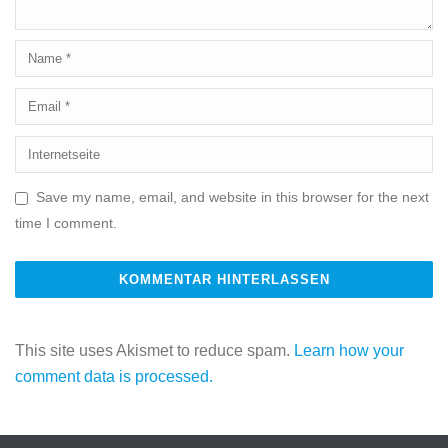
Save my name, email, and website in this browser for the next
time I comment.
This site uses Akismet to reduce spam.
Learn how your
comment data is processed.