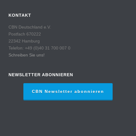
KONTAKT
CBN Deutschland e.V.
Postfach 670222
22342 Hamburg
Telefon: +49 (0)40 31 700 007 0
Schreiben Sie uns!
NEWSLETTER ABONNIEREN
CBN Newsletter abonnieren