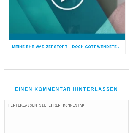
MEINE EHE WAR ZERSTÖRT – DOCH GOTT WENDETE ALLES ZUM GUTEN
EINEN KOMMENTAR HINTERLASSEN