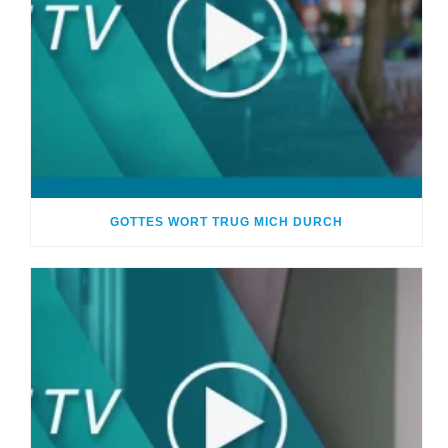
GOTTES WORT TRUG MICH DURCH