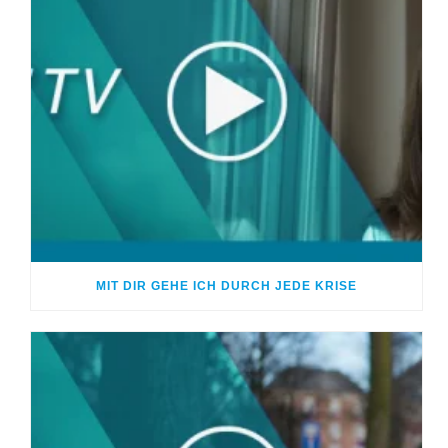
MIT DIR GEHE ICH DURCH JEDE KRISE