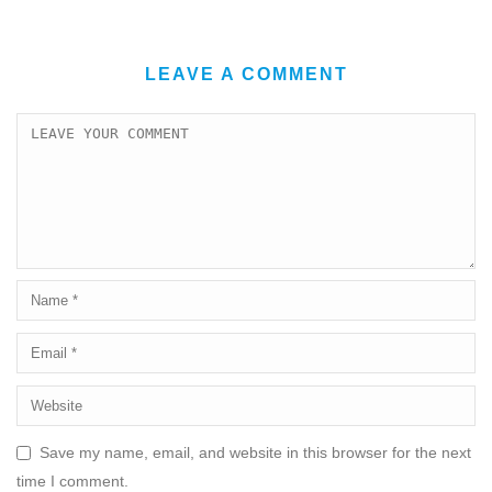
LEAVE A COMMENT
Save my name, email, and website in this browser for the next
time I comment.