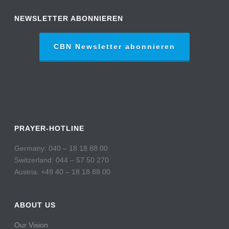
NEWSLETTER ABONNIEREN
CBN Newsletter abonnieren
PRAYER-HOTLINE
Germany: 040 – 18 18 88 00
Switzerland: 044 – 57 50 270
Austria: +49 40 – 18 18 88 00
ABOUT US
Our Vision