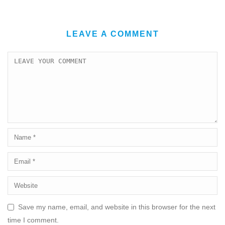
LEAVE A COMMENT
Save my name, email, and website in this browser for the next
time I comment.