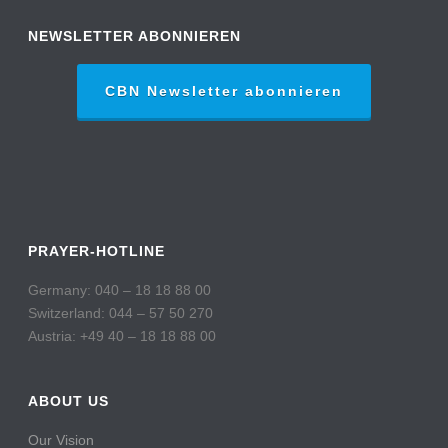
NEWSLETTER ABONNIEREN
CBN Newsletter abonnieren
PRAYER-HOTLINE
Germany: 040 – 18 18 88 00
Switzerland: 044 – 57 50 270
Austria: +49 40 – 18 18 88 00
ABOUT US
Our Vision