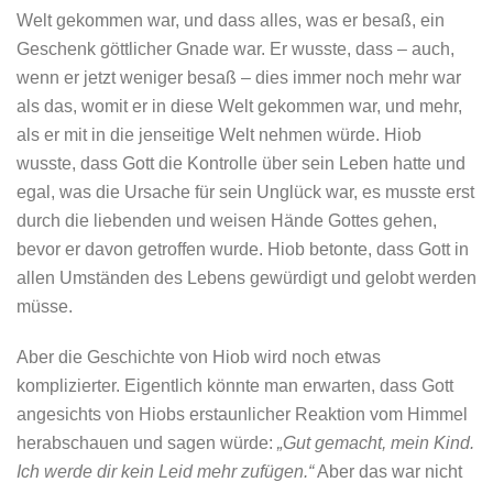
Welt gekommen war, und dass alles, was er besaß, ein
Geschenk göttlicher Gnade war. Er wusste, dass – auch,
wenn er jetzt weniger besaß – dies immer noch mehr war
als das, womit er in diese Welt gekommen war, und mehr,
als er mit in die jenseitige Welt nehmen würde. Hiob
wusste, dass Gott die Kontrolle über sein Leben hatte und
egal, was die Ursache für sein Unglück war, es musste erst
durch die liebenden und weisen Hände Gottes gehen,
bevor er davon getroffen wurde. Hiob betonte, dass Gott in
allen Umständen des Lebens gewürdigt und gelobt werden
müsse.
Aber die Geschichte von Hiob wird noch etwas
komplizierter. Eigentlich könnte man erwarten, dass Gott
angesichts von Hiobs erstaunlicher Reaktion vom Himmel
herabschauen und sagen würde:
„Gut gemacht, mein Kind.
Ich werde dir kein Leid mehr zufügen.“
Aber das war nicht