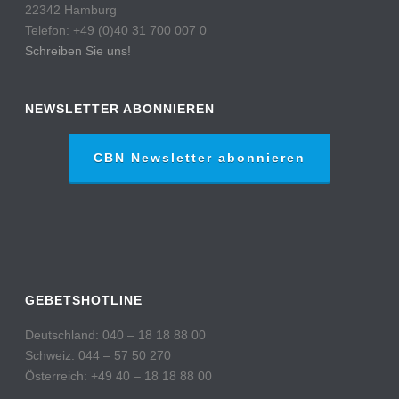
22342 Hamburg
Telefon: +49 (0)40 31 700 007 0
Schreiben Sie uns!
NEWSLETTER ABONNIEREN
CBN Newsletter abonnieren
GEBETSHOTLINE
Deutschland: 040 – 18 18 88 00
Schweiz: 044 – 57 50 270
Österreich: +49 40 – 18 18 88 00