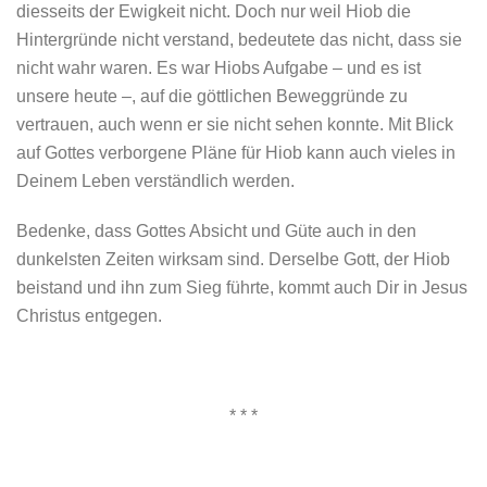
diesseits der Ewigkeit nicht. Doch nur weil Hiob die
Hintergründe nicht verstand, bedeutete das nicht, dass sie
nicht wahr waren. Es war Hiobs Aufgabe – und es ist
unsere heute –, auf die göttlichen Beweggründe zu
vertrauen, auch wenn er sie nicht sehen konnte. Mit Blick
auf Gottes verborgene Pläne für Hiob kann auch vieles in
Deinem Leben verständlich werden.
Bedenke, dass Gottes Absicht und Güte auch in den
dunkelsten Zeiten wirksam sind. Derselbe Gott, der Hiob
beistand und ihn zum Sieg führte, kommt auch Dir in Jesus
Christus entgegen.
* * *