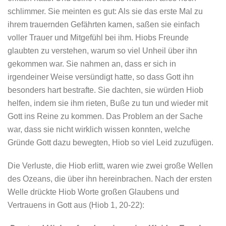
schlimmer. Sie meinten es gut: Als sie das erste Mal zu
ihrem trauernden Gefährten kamen, saßen sie einfach
voller Trauer und Mitgefühl bei ihm. Hiobs Freunde
glaubten zu verstehen, warum so viel Unheil über ihn
gekommen war. Sie nahmen an, dass er sich in
irgendeiner Weise versündigt hatte, so dass Gott ihn
besonders hart bestrafte. Sie dachten, sie würden Hiob
helfen, indem sie ihm rieten, Buße zu tun und wieder mit
Gott ins Reine zu kommen. Das Problem an der Sache
war, dass sie nicht wirklich wissen konnten, welche
Gründe Gott dazu bewegten, Hiob so viel Leid zuzufügen.
Die Verluste, die Hiob erlitt, waren wie zwei große Wellen
des Ozeans, die über ihn hereinbrachen. Nach der ersten
Welle drückte Hiob Worte großen Glaubens und
Vertrauens in Gott aus (Hiob 1, 20-22):