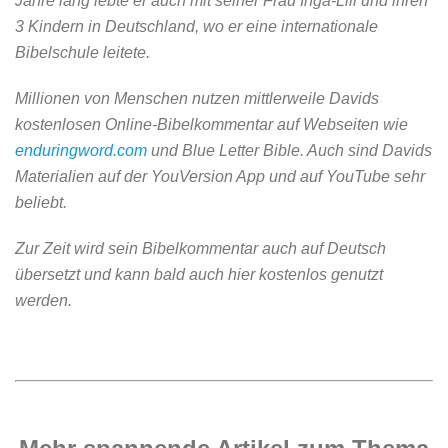
Jahre lang lebte er auch mit seiner Frau Inga-Lill und ihren
3 Kindern in Deutschland, wo er eine internationale
Bibelschule leitete.
Millionen von Menschen nutzen mittlerweile Davids
kostenlosen Online-Bibelkommentar auf Webseiten wie
enduringword.com
und Blue Letter Bible. Auch sind Davids
Materialien auf der YouVersion App und auf YouTube sehr
beliebt.
Zur Zeit wird sein Bibelkommentar auch auf Deutsch
übersetzt und kann bald auch hier kostenlos genutzt
werden.