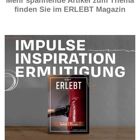
Mehr spannende Artikel zum Thema
finden Sie im ERLEBT Magazin