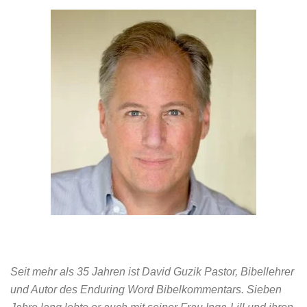
Seit mehr als 35 Jahren ist David Guzik Pastor, Bibellehrer
und Autor des Enduring Word Bibelkommentars. Sieben