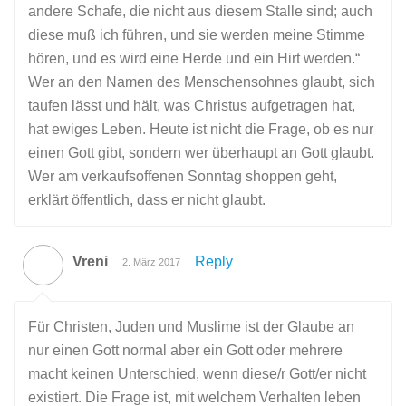
andere Schafe, die nicht aus diesem Stalle sind; auch
diese muß ich führen, und sie werden meine Stimme
hören, und es wird eine Herde und ein Hirt werden.“
Wer an den Namen des Menschensohnes glaubt, sich
taufen lässt und hält, was Christus aufgetragen hat,
hat ewiges Leben. Heute ist nicht die Frage, ob es nur
einen Gott gibt, sondern wer überhaupt an Gott glaubt.
Wer am verkaufsoffenen Sonntag shoppen geht,
erklärt öffentlich, dass er nicht glaubt.
Vreni
Reply
2. März 2017
Für Christen, Juden und Muslime ist der Glaube an
nur einen Gott normal aber ein Gott oder mehrere
macht keinen Unterschied, wenn diese/r Gott/er nicht
existiert. Die Frage ist, mit welchem Verhalten leben