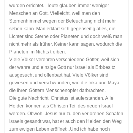
wurden errichtet. Heute glauben immer weniger
Menschen an Gott. Vielleicht, weil man den
Sternenhimmel wegen der Beleuchtung nicht mehr
sehen kann. Man erklärt sich gegenseitig alles, die
Lichter sind Sterne oder Planeten und doch weiß man
nicht mehr als früher. Keiner kann sagen, wodurch die
Planeten im Nichts treiben.
Viele Völker verehren verschiedene Götter, weil sich
der wahre und einzige Gott nur Israel als Erbbesitz
ausgesucht und offenbart hat. Viele Völker sind
gewesen und verschwunden, wie die Inka und Maya,
die ihren Göttern Menschenopfer darbrachten.
Die gute Nachricht, Christus ist auferstanden. Alle
Heiden können als Christen Teil des neuen Israel
werden. Obwohl Jesus nur zu den verlorenen Schafen
Israels gesandt war, hat er auch den Heiden den Weg
zum ewigen Leben eröffnet: „Und ich habe noch