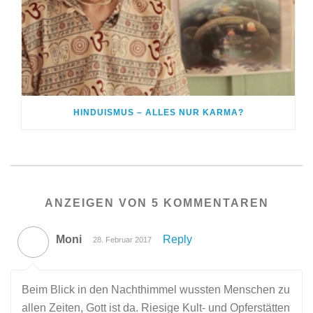
HINDUISMUS – ALLES NUR KARMA?
ANZEIGEN VON 5 KOMMENTAREN
Moni
Reply
28. Februar 2017
Beim Blick in den Nachthimmel wussten Menschen zu
allen Zeiten, Gott ist da. Riesige Kult- und Opferstätten