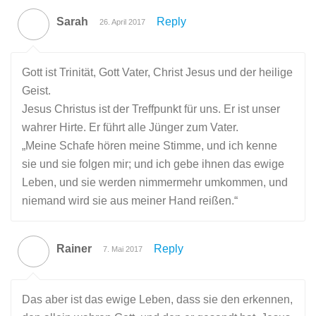
Sarah
Reply
26. April 2017
Gott ist Trinität, Gott Vater, Christ Jesus und der heilige
Geist.
Jesus Christus ist der Treffpunkt für uns. Er ist unser
wahrer Hirte. Er führt alle Jünger zum Vater.
„Meine Schafe hören meine Stimme, und ich kenne
sie und sie folgen mir; und ich gebe ihnen das ewige
Leben, und sie werden nimmermehr umkommen, und
niemand wird sie aus meiner Hand reißen.“
Rainer
Reply
7. Mai 2017
Das aber ist das ewige Leben, dass sie den erkennen,