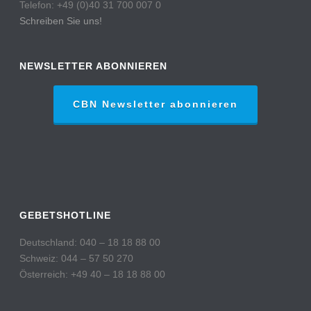
Telefon: +49 (0)40 31 700 007 0
Schreiben Sie uns!
NEWSLETTER ABONNIEREN
CBN Newsletter abonnieren
GEBETSHOTLINE
Deutschland: 040 – 18 18 88 00
Schweiz: 044 – 57 50 270
Österreich: +49 40 – 18 18 88 00