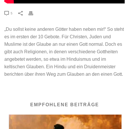
5
„Du sollst keine anderen Götter haben neben mir!“ So steht
es im ersten der 10 Gebote. Für Christen, Juden und
Muslime ist der Glaube an nur einen Gott normal. Doch es
gibt auch Religionen, in denen verschiedene Gottheiten
angebetet werden, so etwa im Hinduismus und im
keltischen Glauben. Ein Hindu und ein Druidenmeister
berichten über ihren Weg zum Glauben an den einen Gott.
EMPFOHLENE BEITRÄGE