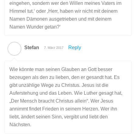
eingehen, sondern wer den Willen meines Vaters im
Himmel tut.‘ oder ‚Herr, haben wir nicht mit deinem
Namen Dämonen ausgetrieben und mit deinem
Namen Wunder getan?‘
Stefan
Reply
7. März 2017
Wie könnte man seinen Glauben an Gott besser
bezeugen als den zu lieben, den er gesandt hat. Es
gibt unzählige Wege zu Christus. Jesus ist die
Auferstehung und das Leben. Wie Luther gesagt hat,
„Der Mensch braucht Christus allein“. Wer Jesus
annimmt findet Frieden in seinem Herzen. Wer ihn
liebt, ändert seinen Sinn, vergibt und liebt den
Nächsten.