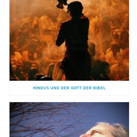
HINDUS UND DER GOTT DER BIBEL