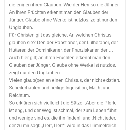
diejenigen ihren Glauben. Wie der Herr so die Jünger.
An ihren Früchten erkennt man den Glauben der
Jünger. Glaube ohne Werke ist nutzlos, zeigt nur den
Unglauben.
Für Christen gilt das gleiche. An welchen Christus
glauben sie? Den der Papstianer, der Lutheraner, der
Hutterer, der Dominikaner, der Franziskaner, der …
Auch hier gilt; an ihren Früchten erkennt man den
Glauben der Jünger. Glaube ohne Werke ist nutzlos,
zeigt nur den Unglauben.
Vielen glaub(t)en an einen Christus, der nicht existiert.
Scheiterhaufen und heilige Inquisition, Macht und
Reichtum.
So erklären sich vielleicht die Sätze: ‚Aber die Pforte
ist eng, und der Weg ist schmal, der zum Leben führt,
und wenige sind es, die ihn finden!‘ und ‚Nicht jeder,
der zu mir sagt: „Herr, Herr“, wird in das Himmelreich