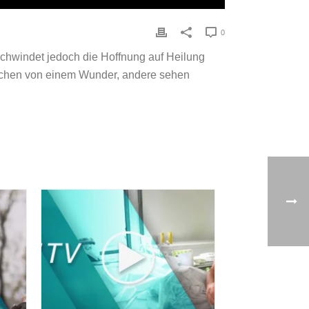
0
chwindet jedoch die Hoffnung auf Heilung
rechen von einem Wunder, andere sehen