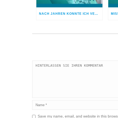
NACH JAHREN KONNTE ICH VERGEBEN
Save my name, email, and website in this browse