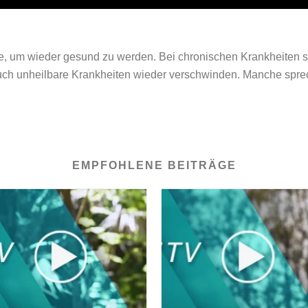
he, um wieder gesund zu werden. Bei chronischen Krankheiten s
 auch unheilbare Krankheiten wieder verschwinden. Manche sp
EMPFOHLENE BEITRÄGE