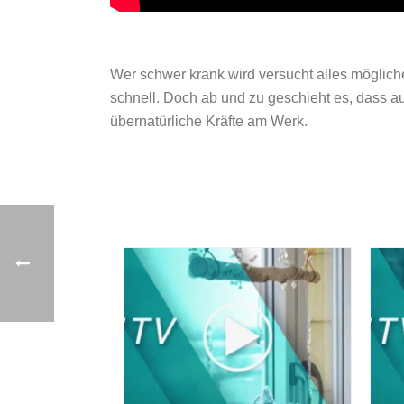
Wer schwer krank wird versucht alles möglic
schnell. Doch ab und zu geschieht es, dass
übernatürliche Kräfte am Werk.