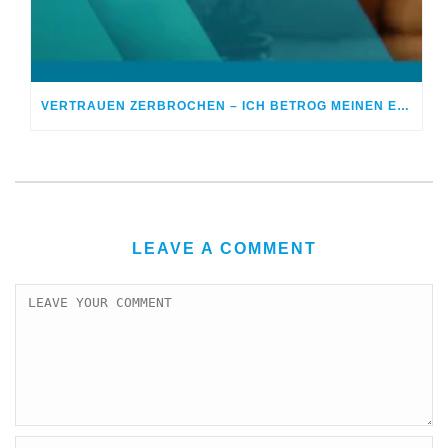
VERTRAUEN ZERBROCHEN – ICH BETROG MEINEN EHEPARTNER
LEAVE A COMMENT