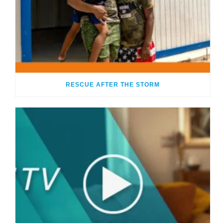
RESCUE AFTER THE STORM