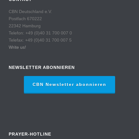
CBN Deutschland e.V.
Postfach 670222
22342 Hamburg
Telefon: +49 (0)40 31 700 007 0
Telefax: +49 (0)40 31 700 007 5
Write us!
NEWSLETTER ABONNIEREN
CBN Newsletter abonnieren
PRAYER-HOTLINE