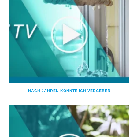
NACH JAHREN KONNTE ICH VERGEBEN