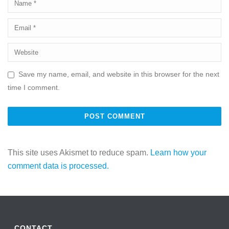
Save my name, email, and website in this browser for the next
time I comment.
This site uses Akismet to reduce spam.
Learn how your
comment data is processed.
CONTACT