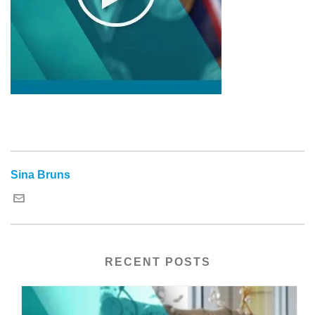
Sina Bruns
RECENT POSTS