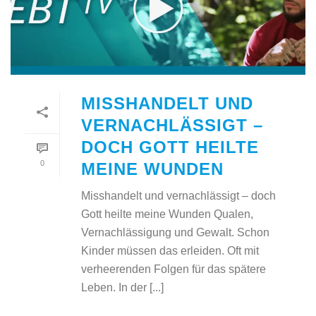
MISSHANDELT UND
VERNACHLÄSSIGT –
DOCH GOTT HEILTE
0
MEINE WUNDEN
Misshandelt und vernachlässigt – doch
Gott heilte meine Wunden Qualen,
Vernachlässigung und Gewalt. Schon
Kinder müssen das erleiden. Oft mit
verheerenden Folgen für das spätere
Leben. In der [...]