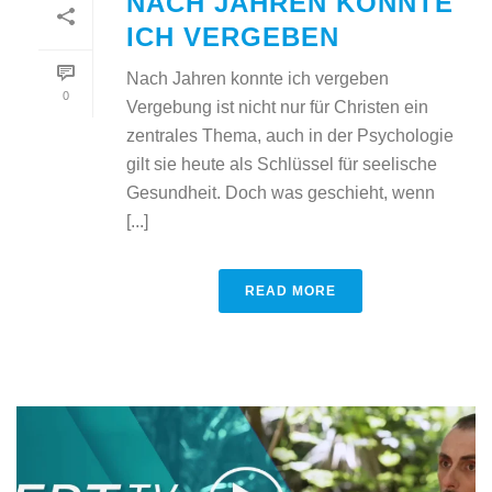
NACH JAHREN KONNTE
ICH VERGEBEN
Nach Jahren konnte ich vergeben
0
Vergebung ist nicht nur für Christen ein
zentrales Thema, auch in der Psychologie
gilt sie heute als Schlüssel für seelische
Gesundheit. Doch was geschieht, wenn
[...]
READ MORE