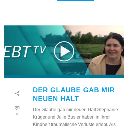
DER GLAUBE GAB MIR
NEUEN HALT
Der Glaube gab mir neuen Halt Stephanie
0
Krüger und Julie Busler haben in ihrer
Kindheit traumatische Verluste erlebt. Als