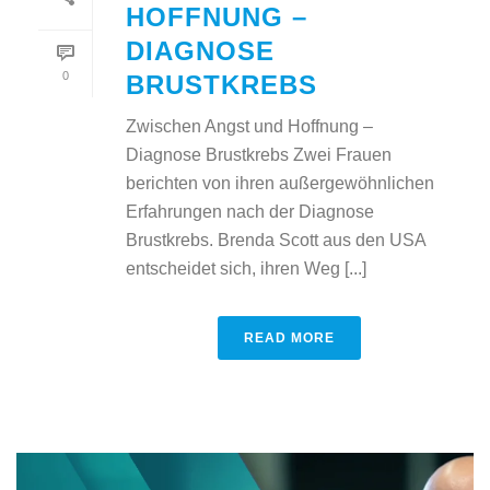
HOFFNUNG –
DIAGNOSE
0
BRUSTKREBS
Zwischen Angst und Hoffnung –
Diagnose Brustkrebs Zwei Frauen
berichten von ihren außergewöhnlichen
Erfahrungen nach der Diagnose
Brustkrebs. Brenda Scott aus den USA
entscheidet sich, ihren Weg [...]
READ MORE