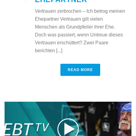
Vertrauen zerbrochen – Ich betrog meinen
Ehepartner Vertrauen gilt vielen
Menschen als Grundpfeiler ihrer Ehe.
Doch was passiert, wenn Untreue dieses
Vertrauen erschüttert? Zwei Paare
berichten [...]
READ MORE