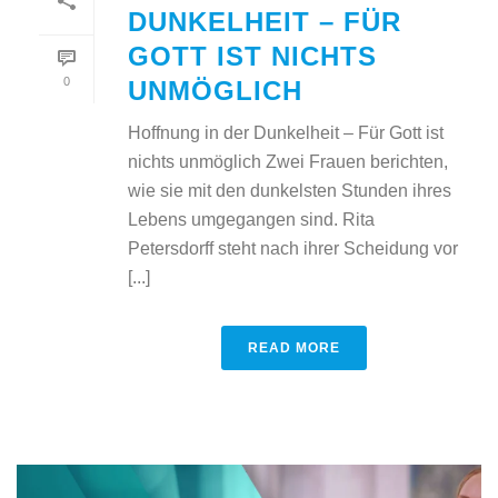
DUNKELHEIT – FÜR
GOTT IST NICHTS
0
UNMÖGLICH
Hoffnung in der Dunkelheit – Für Gott ist
nichts unmöglich Zwei Frauen berichten,
wie sie mit den dunkelsten Stunden ihres
Lebens umgegangen sind. Rita
Petersdorff steht nach ihrer Scheidung vor
[...]
READ MORE