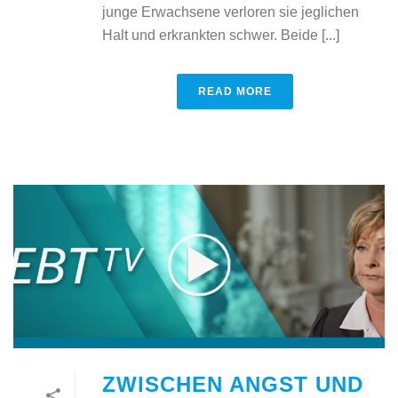
junge Erwachsene verloren sie jeglichen
Halt und erkrankten schwer. Beide [...]
READ MORE
ZWISCHEN ANGST UND