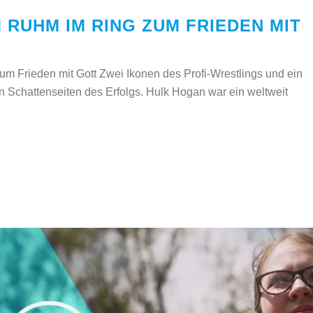
 RUHM IM RING ZUM FRIEDEN MIT
m Frieden mit Gott Zwei Ikonen des Profi-Wrestlings und ein
Schattenseiten des Erfolgs. Hulk Hogan war ein weltweit