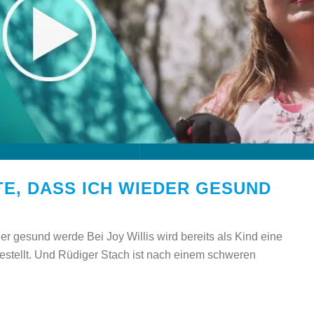
E, DASS ICH WIEDER GESUND
r gesund werde Bei Joy Willis wird bereits als Kind eine
estellt. Und Rüdiger Stach ist nach einem schweren