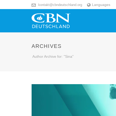
Languages
kontakt@cbndeutschland.org
ARCHIVES
Author Archive for: "Sina"