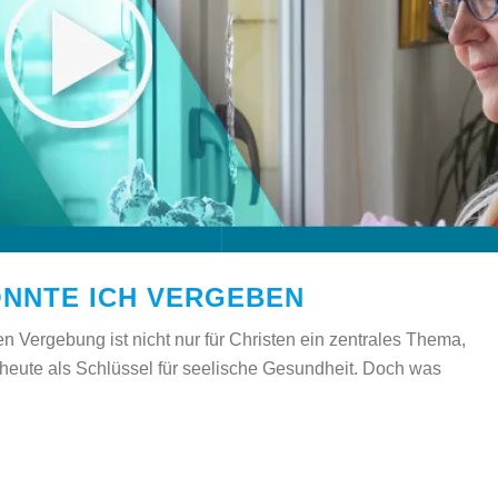
NNTE ICH VERGEBEN
 Vergebung ist nicht nur für Christen ein zentrales Thema,
e heute als Schlüssel für seelische Gesundheit. Doch was