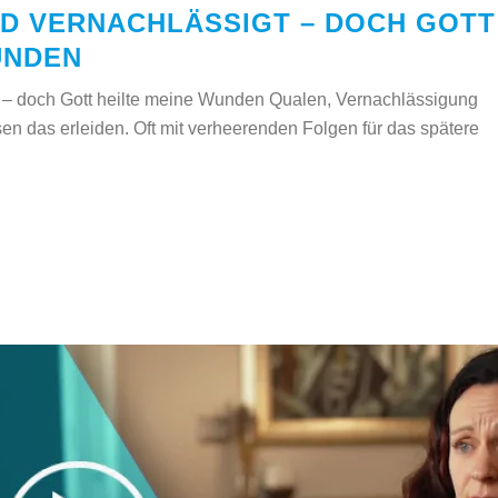
D VERNACHLÄSSIGT – DOCH GOTT
UNDEN
t – doch Gott heilte meine Wunden Qualen, Vernachlässigung
n das erleiden. Oft mit verheerenden Folgen für das spätere