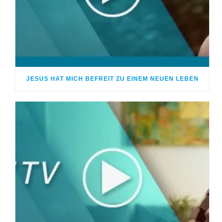
JESUS HAT MICH BEFREIT ZU EINEM NEUEN LEBEN