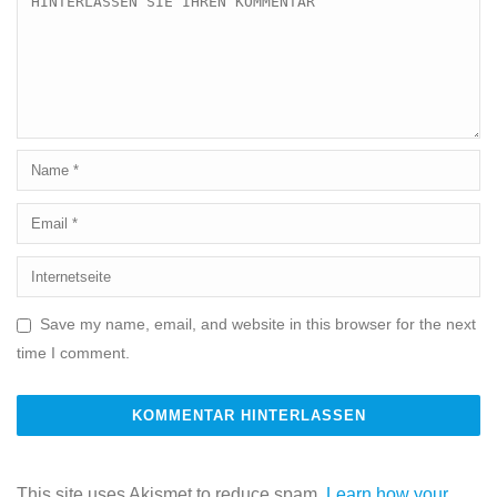
Save my name, email, and website in this browser for the next
time I comment.
This site uses Akismet to reduce spam.
Learn how your