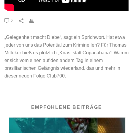
2
„Gelegenheit macht Diebe“, sagt ein Sprichwort. Hat etwa
jeder von uns das Potential zum Kriminellen? Für Thomas
Milleker hieß es plötzlich „Knast statt Copacabana“! Warum
er sich vom einen auf den andern Tag in einem
brasilianischen Gefängnis wiederfand, das und mehr in
dieser neuen Folge Club700.
EMPFOHLENE BEITRÄGE