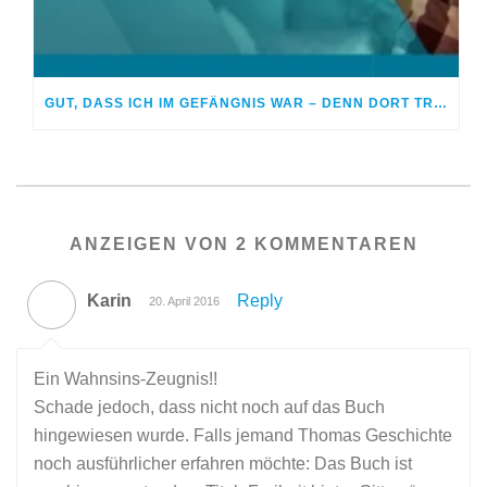
GUT, DASS ICH IM GEFÄNGNIS WAR – DENN DORT TRAF ICH GOTT
ANZEIGEN VON 2 KOMMENTAREN
Karin
Reply
20. April 2016
Ein Wahnsins-Zeugnis!!
Schade jedoch, dass nicht noch auf das Buch
hingewiesen wurde. Falls jemand Thomas Geschichte
noch ausführlicher erfahren möchte: Das Buch ist