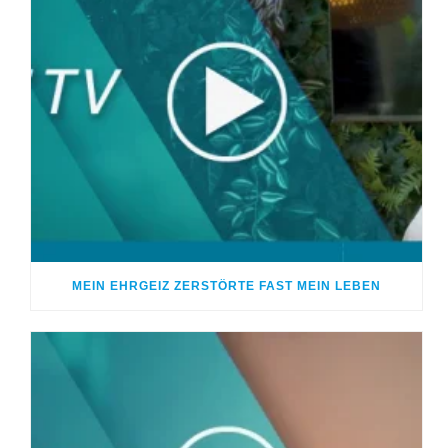
MEIN EHRGEIZ ZERSTÖRTE FAST MEIN LEBEN