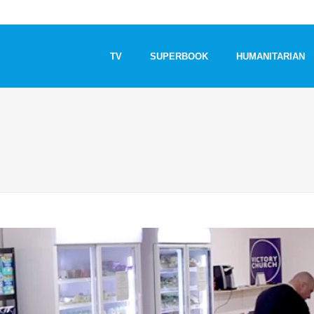
TV
SUPERBOOK
HUMANITARIAN