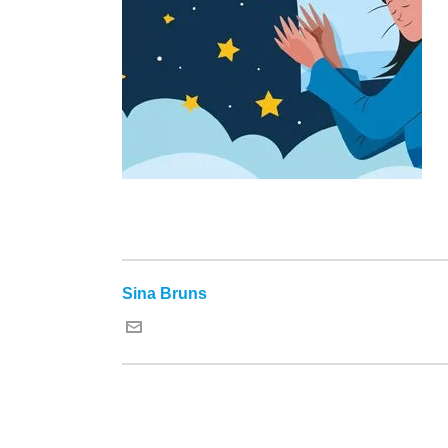
Sina Bruns