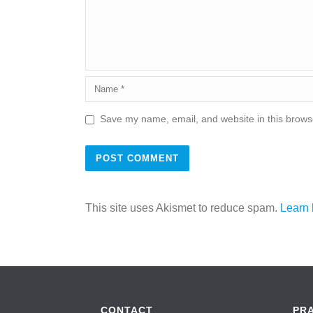
Save my name, email, and website in this browse
This site uses Akismet to reduce spam.
Learn 
CONTACT
PR