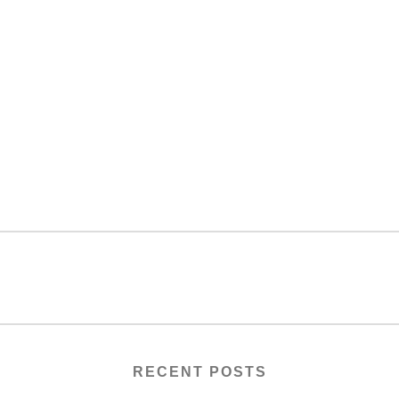
RECENT POSTS