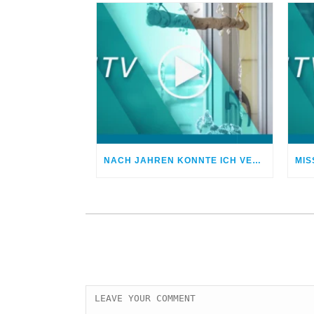
NACH JAHREN KONNTE ICH VERGEBEN