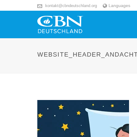
Languages
kontakt@cbndeutschland.org
WEBSITE_HEADER_ANDACHT