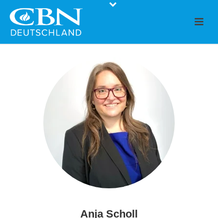
Anja Scholl