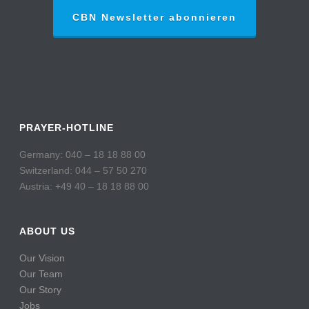
CBN Newsletter abonnieren
PRAYER-HOTLINE
Germany: 040 – 18 18 88 00
Switzerland: 044 – 57 50 270
Austria: +49 40 – 18 18 88 00
ABOUT US
Our Vision
Our Team
Our Story
Jobs