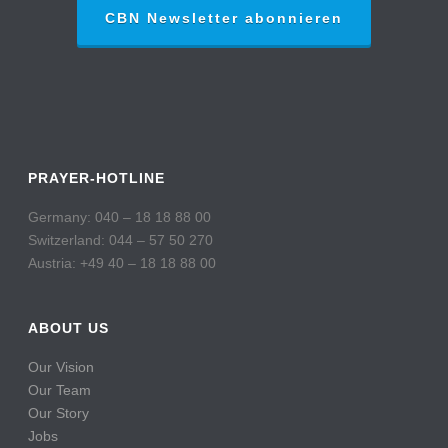
CBN Newsletter abonnieren
PRAYER-HOTLINE
Germany: 040 – 18 18 88 00
Switzerland: 044 – 57 50 270
Austria: +49 40 – 18 18 88 00
ABOUT US
Our Vision
Our Team
Our Story
Jobs