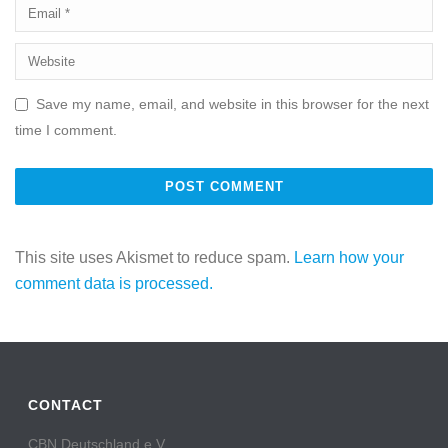
Save my name, email, and website in this browser for the next
time I comment.
This site uses Akismet to reduce spam.
Learn how your
comment data is processed.
CONTACT
CBN Deutschland e.V.