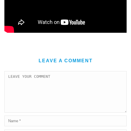
LEAVE A COMMENT