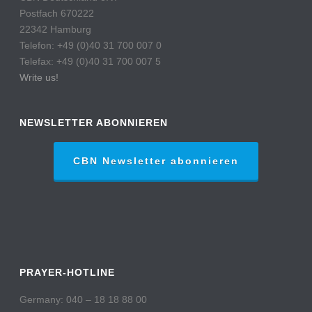
Postfach 670222
22342 Hamburg
Telefon: +49 (0)40 31 700 007 0
Telefax: +49 (0)40 31 700 007 5
Write us!
NEWSLETTER ABONNIEREN
CBN Newsletter abonnieren
PRAYER-HOTLINE
Germany: 040 – 18 18 88 00