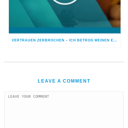
VERTRAUEN ZERBROCHEN – ICH BETROG MEINEN EHEPARTNER
LEAVE A COMMENT