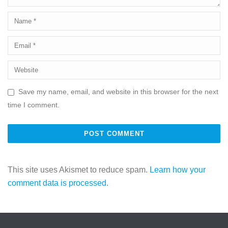
Save my name, email, and website in this browser for the next
time I comment.
This site uses Akismet to reduce spam.
Learn how your
comment data is processed.