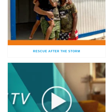
RESCUE AFTER THE STORM