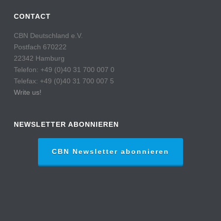
CONTACT
CBN Deutschland e.V.
Postfach 670222
22342 Hamburg
Telefon: +49 (0)40 31 700 007 0
Telefax: +49 (0)40 31 700 007 5
Write us!
NEWSLETTER ABONNIEREN
CBN Newsletter abonnieren