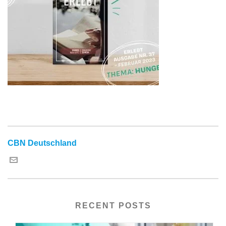
CBN Deutschland
RECENT POSTS