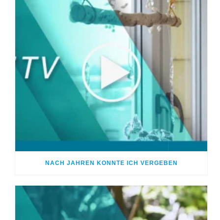
NACH JAHREN KONNTE ICH VERGEBEN