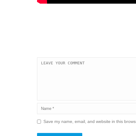
Save my name, email, and website in this browse