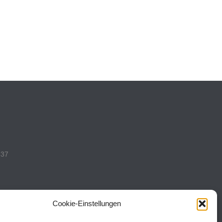
537
Cookie-Einstellungen