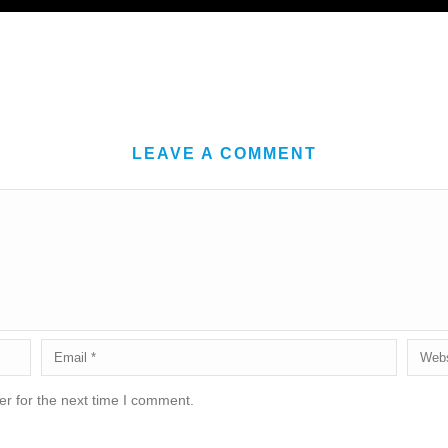
LEAVE A COMMENT
r for the next time I comment.