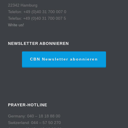
22342 Hamburg
Telefon: +49 (0)40 31 700 007 0
Telefax: +49 (0)40 31 700 007 5
Write us!
NEWSLETTER ABONNIEREN
CBN Newsletter abonnieren
PRAYER-HOTLINE
Germany: 040 – 18 18 88 00
Switzerland: 044 – 57 50 270