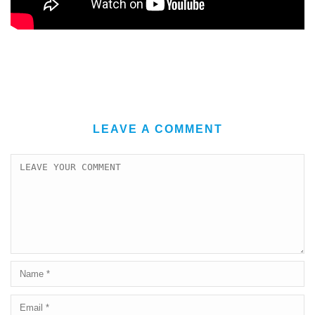
LEAVE A COMMENT