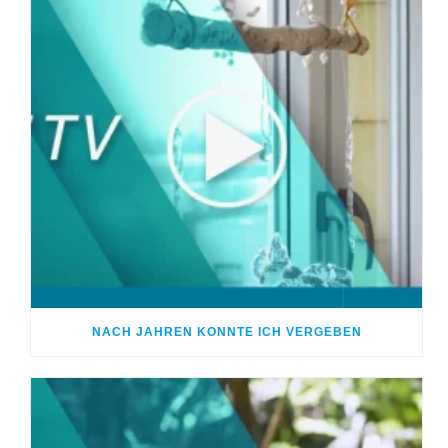
NACH JAHREN KONNTE ICH VERGEBEN