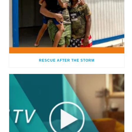
RESCUE AFTER THE STORM