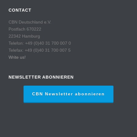
CONTACT
CBN Deutschland e.V.
Postfach 670222
22342 Hamburg
Telefon: +49 (0)40 31 700 007 0
Telefax: +49 (0)40 31 700 007 5
Write us!
NEWSLETTER ABONNIEREN
CBN Newsletter abonnieren