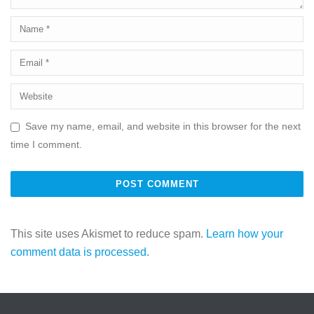
Save my name, email, and website in this browser for the next
time I comment.
This site uses Akismet to reduce spam.
Learn how your
comment data is processed.