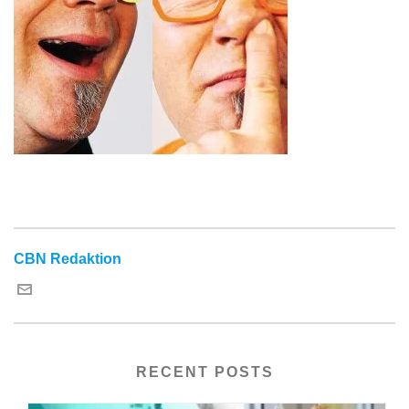
CBN Redaktion
RECENT POSTS