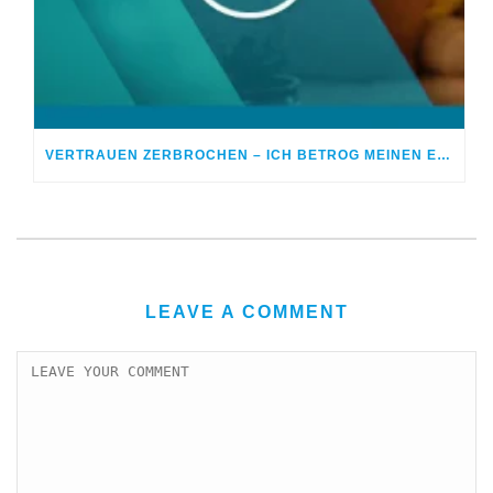
VERTRAUEN ZERBROCHEN – ICH BETROG MEINEN EHEPARTNER
LEAVE A COMMENT