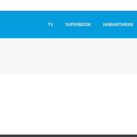
TV
SUPERBOOK
HUMANITARIAN