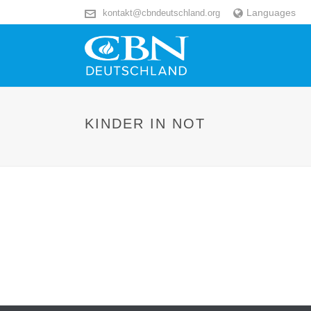
Languages
kontakt@cbndeutschland.org
KINDER IN NOT