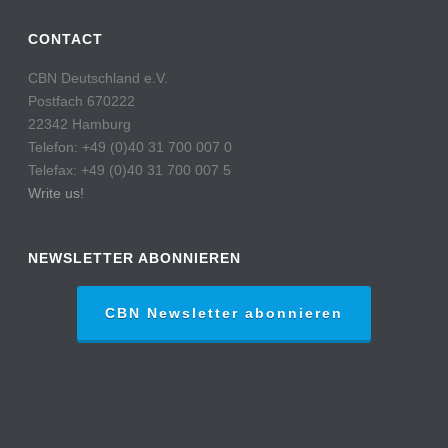
CONTACT
CBN Deutschland e.V.
Postfach 670222
22342 Hamburg
Telefon: +49 (0)40 31 700 007 0
Telefax: +49 (0)40 31 700 007 5
Write us!
NEWSLETTER ABONNIEREN
CBN Newsletter abonnieren