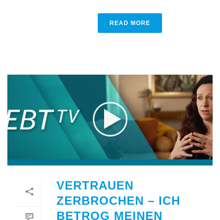
READ MORE
VERTRAUEN
ZERBROCHEN – ICH
BETROG MEINEN