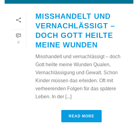
MISSHANDELT UND
VERNACHLÄSSIGT –
DOCH GOTT HEILTE
0
MEINE WUNDEN
Misshandelt und vernachlässigt – doch
Gott heilte meine Wunden Qualen,
Vernachlässigung und Gewalt. Schon
Kinder müssen das erleiden. Oft mit
verheerenden Folgen für das spätere
Leben. In der [...]
READ MORE