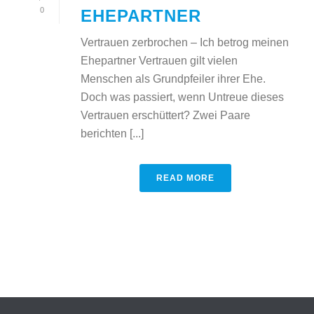
0
EHEPARTNER
Vertrauen zerbrochen – Ich betrog meinen
Ehepartner Vertrauen gilt vielen
Menschen als Grundpfeiler ihrer Ehe.
Doch was passiert, wenn Untreue dieses
Vertrauen erschüttert? Zwei Paare
berichten [...]
READ MORE