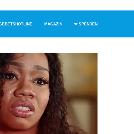
GEBETSHOTLINE
MAGAZIN
❤ SPENDEN