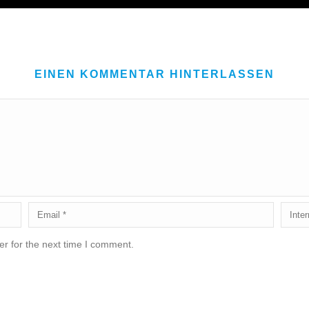
EINEN KOMMENTAR HINTERLASSEN
r for the next time I comment.