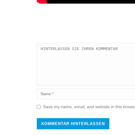
Save my name, email, and website in this browse