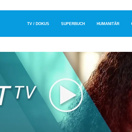
TV / DOKUS
SUPERBUCH
HUMANITÄR