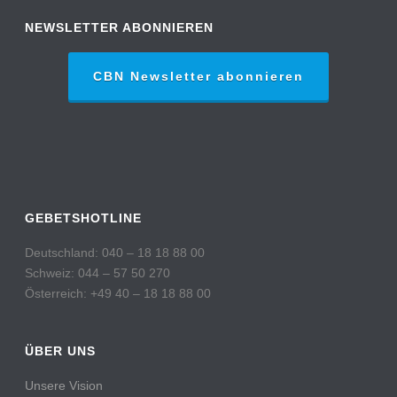
NEWSLETTER ABONNIEREN
CBN Newsletter abonnieren
GEBETSHOTLINE
Deutschland: 040 – 18 18 88 00
Schweiz: 044 – 57 50 270
Österreich: +49 40 – 18 18 88 00
ÜBER UNS
Unsere Vision