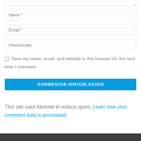
Save my name, email, and website in this browser for the next
time I comment.
This site uses Akismet to reduce spam.
Learn how your
comment data is processed.