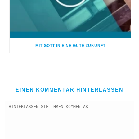
MIT GOTT IN EINE GUTE ZUKUNFT
EINEN KOMMENTAR HINTERLASSEN