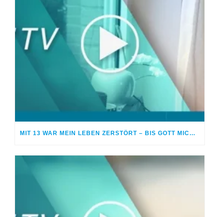
MIT 13 WAR MEIN LEBEN ZERSTÖRT – BIS GOTT MICH FAND