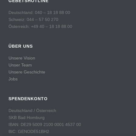
GEBETSHOTLINE
Deutschland: 040 – 18 18 88 00
Schweiz: 044 – 57 50 270
Österreich: +49 40 – 18 18 88 00
ÜBER UNS
Unsere Vision
Unser Team
Unsere Geschichte
Jobs
SPENDENKONTO
Deutschland / Österreich
SKB Bad Homburg
IBAN: DE29 5009 2100 0001 4537 00
BIC: GENODE51BH2