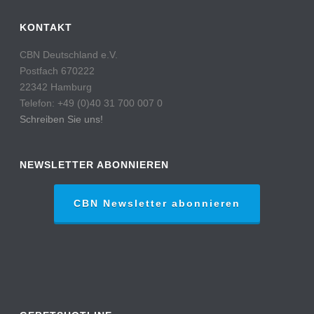
KONTAKT
CBN Deutschland e.V.
Postfach 670222
22342 Hamburg
Telefon: +49 (0)40 31 700 007 0
Schreiben Sie uns!
NEWSLETTER ABONNIEREN
CBN Newsletter abonnieren