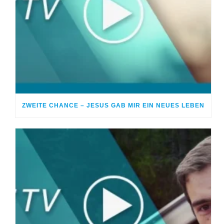
ZWEITE CHANCE – JESUS GAB MIR EIN NEUES LEBEN