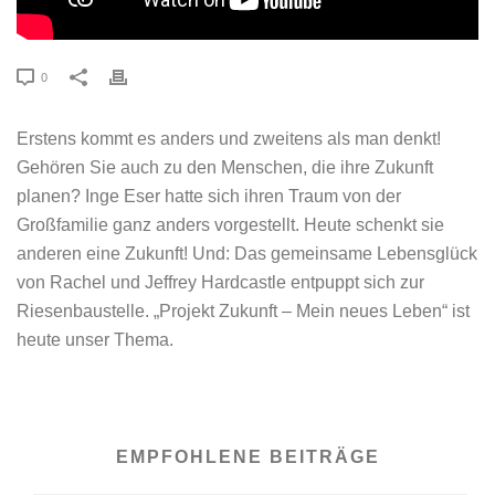
0
Erstens kommt es anders und zweitens als man denkt!
Gehören Sie auch zu den Menschen, die ihre Zukunft
planen? Inge Eser hatte sich ihren Traum von der
Großfamilie ganz anders vorgestellt. Heute schenkt sie
anderen eine Zukunft! Und: Das gemeinsame Lebensglück
von Rachel und Jeffrey Hardcastle entpuppt sich zur
Riesenbaustelle. „Projekt Zukunft – Mein neues Leben“ ist
heute unser Thema.
EMPFOHLENE BEITRÄGE