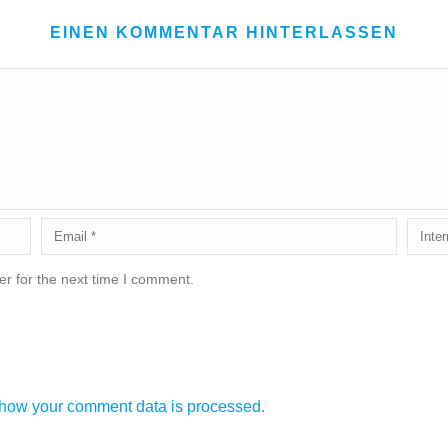
EINEN KOMMENTAR HINTERLASSEN
r for the next time I comment.
how your comment data is processed.