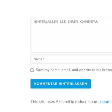
Save my name, email, and website in this browse
This site uses Akismet to reduce spam.
Learn 