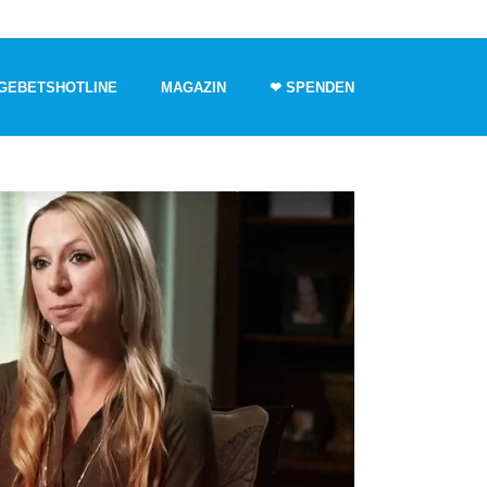
GEBETSHOTLINE
MAGAZIN
❤ SPENDEN