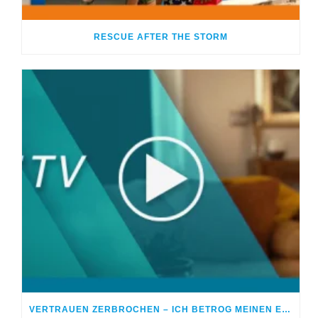
RESCUE AFTER THE STORM
VERTRAUEN ZERBROCHEN – ICH BETROG MEINEN EHEPARTNER