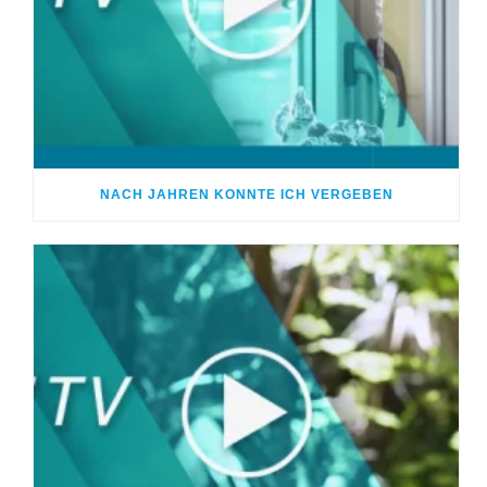
NACH JAHREN KONNTE ICH VERGEBEN