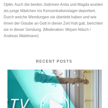
Opfer. Auch die beiden Jüdinnen Anita und Magda wurden
als junge Mädchen ins Konzentrationslager deportiert.
Durch welche Wendungen sie überlebt haben und wie
ihnen der Glaube an Gott in dieser Zeit Halt gab, berichten
sie in dieser Sendung. (Moderation: Mirjam Nitsch /
Andreas Waldmann)
RECENT POSTS