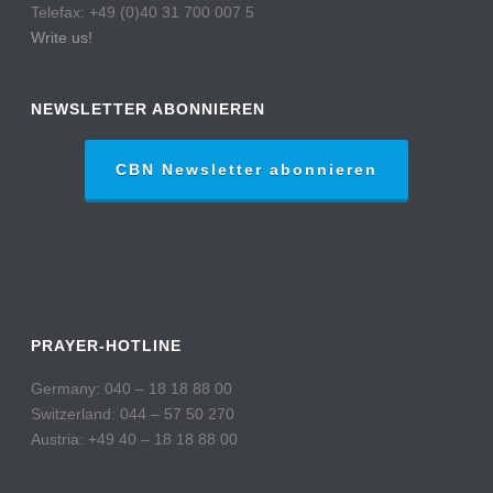
Telefax: +49 (0)40 31 700 007 5
Write us!
NEWSLETTER ABONNIEREN
CBN Newsletter abonnieren
PRAYER-HOTLINE
Germany: 040 – 18 18 88 00
Switzerland: 044 – 57 50 270
Austria: +49 40 – 18 18 88 00