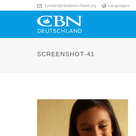
Languages
kontakt@cbndeutschland.org
SCREENSHOT-41