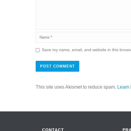
Save my name, email, and website in this browse
This site uses Akismet to reduce spam.
Learn 
CONTACT
PR