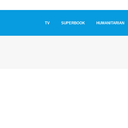
TV
SUPERBOOK
HUMANITARIAN