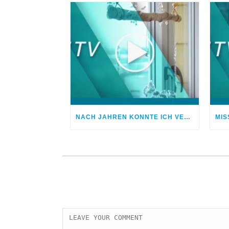
NACH JAHREN KONNTE ICH VERGEBEN