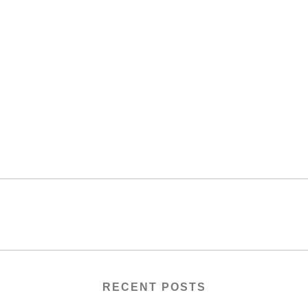
RECENT POSTS