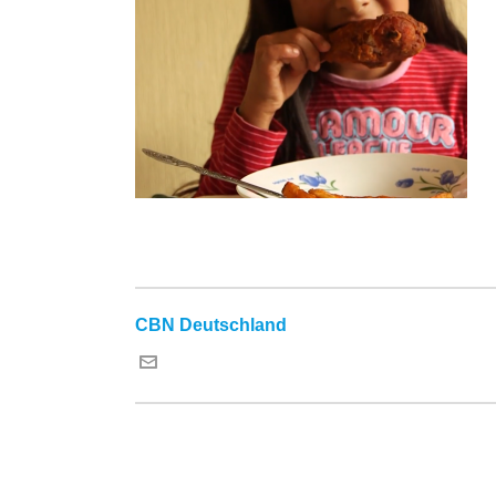
CBN Deutschland