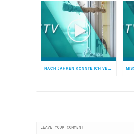
NACH JAHREN KONNTE ICH VERGEBEN