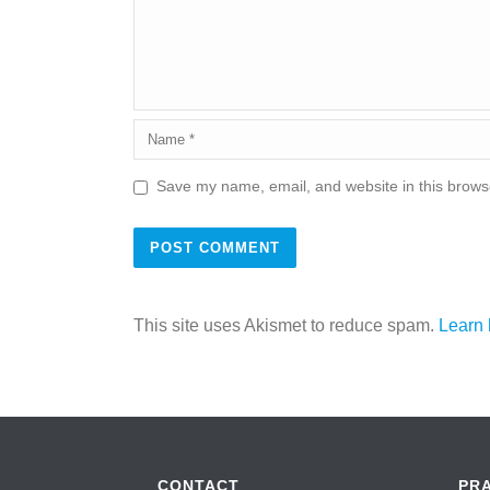
Save my name, email, and website in this browse
This site uses Akismet to reduce spam.
Learn 
CONTACT
PR