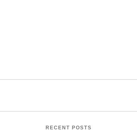
RECENT POSTS