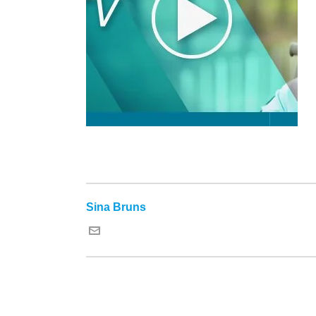
Sina Bruns