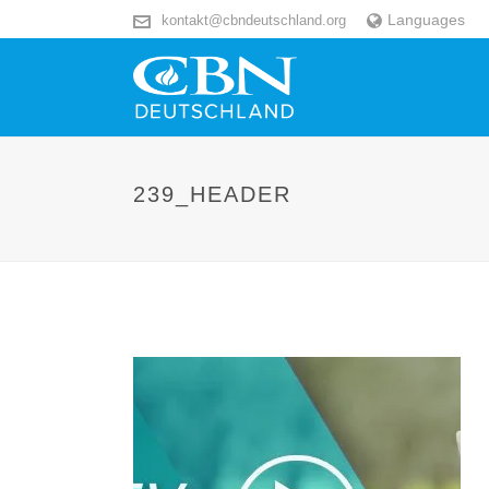
Languages
kontakt@cbndeutschland.org
239_HEADER