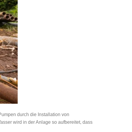
mpen durch die Installation von
asser wird in der Anlage so aufbereitet, dass