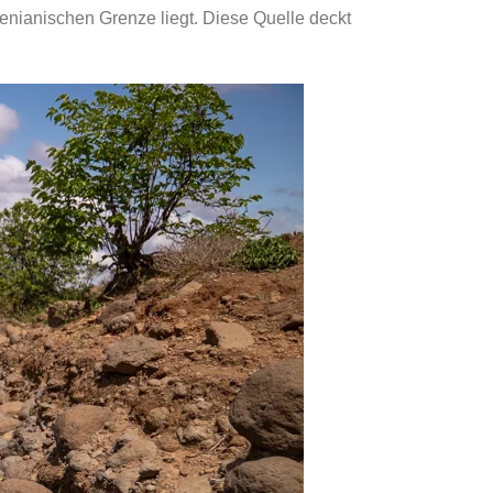
kenianischen Grenze liegt. Diese Quelle deckt