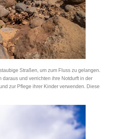
er staubige Straßen, um zum Fluss zu gelangen.
 daraus und verrichten ihre Notdurft in der
d zur Pflege ihrer Kinder verwenden. Diese