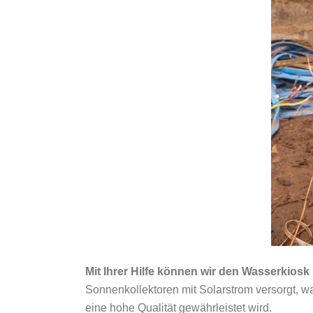
Mit Ihrer Hilfe können wir den Wasserkio
Sonnenkollektoren mit Solarstrom versorgt, wa
eine hohe Qualität gewährleistet wird.