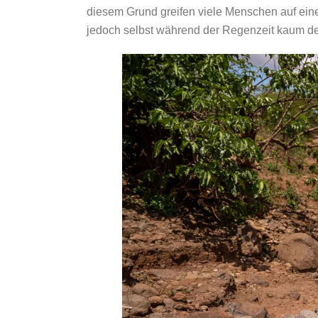
diesem Grund greifen viele Menschen auf einen
jedoch selbst während der Regenzeit kaum d