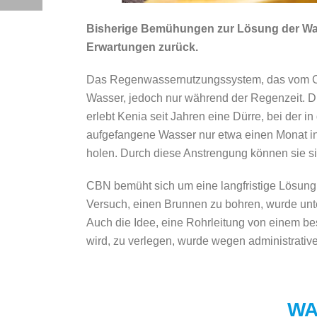
Bisherige Bemühungen zur Lösung der Wass
Erwartungen zurück.
Das Regenwassernutzungssystem, das vom CBN-
Wasser, jedoch nur während der Regenzeit. D
erlebt Kenia seit Jahren eine Dürre, bei der i
aufgefangene Wasser nur etwa einen Monat in 
holen. Durch diese Anstrengung können sie sic
CBN bemüht sich um eine langfristige Lösung
Versuch, einen Brunnen zu bohren, wurde unte
Auch die Idee, eine Rohrleitung von einem 
wird, zu verlegen, wurde wegen administrative
WA