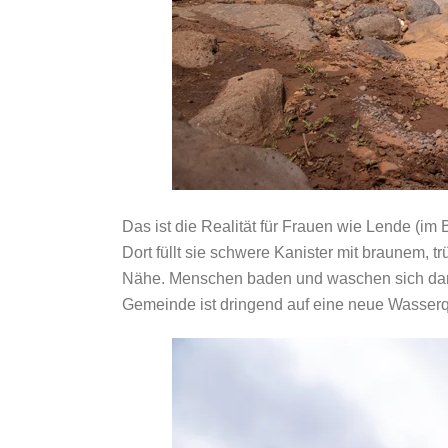
Das ist die Realität für Frauen wie Lende (im
Dort füllt sie schwere Kanister mit braunem, t
Nähe. Menschen baden und waschen sich dari
Gemeinde ist dringend auf eine neue Wasser