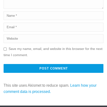
Save my name, email, and website in this browser for the next
time I comment.
This site uses Akismet to reduce spam.
Learn how your
comment data is processed.