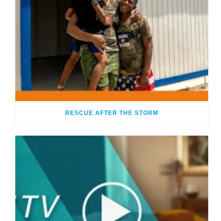
RESCUE AFTER THE STORM