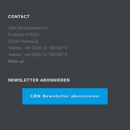
CONTACT
CBN Deutschland e.V.
Postfach 670222
22342 Hamburg
Telefon: +49 (0)40 31 700 007 0
Telefax: +49 (0)40 31 700 007 5
Write us!
NEWSLETTER ABONNIEREN
CBN Newsletter abonnieren