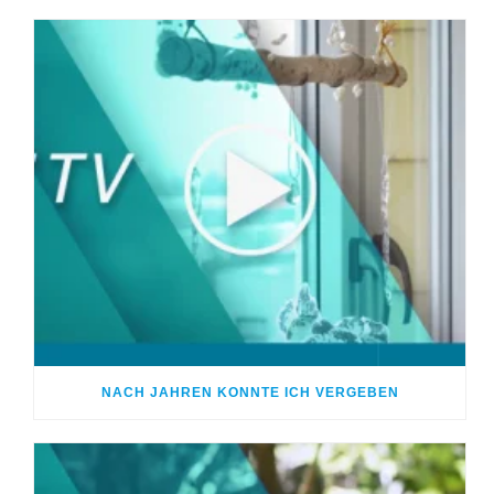
NACH JAHREN KONNTE ICH VERGEBEN