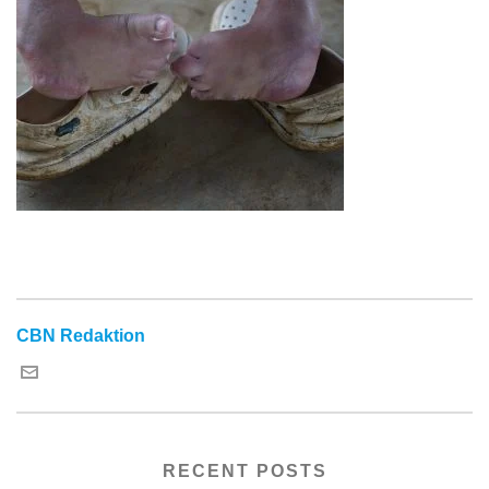
CBN Redaktion
RECENT POSTS