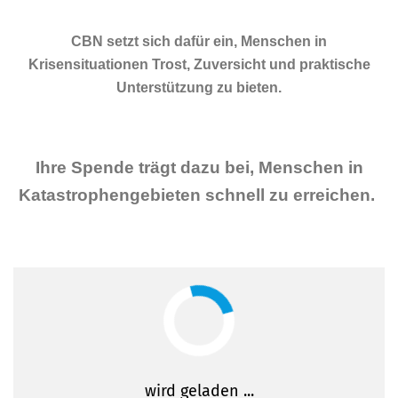
CBN setzt sich dafür ein, Menschen in
Krisensituationen Trost, Zuversicht und praktische
Unterstützung zu bieten.
Ihre Spende trägt dazu bei, Menschen in
Katastrophengebieten schnell zu erreichen.