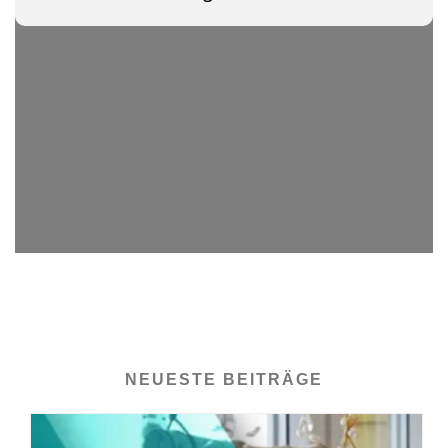
NEUESTE BEITRÄGE