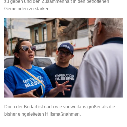
zu geben und den Zusammenhalt in den betroffenen
Gemeinden zu stärken.
Doch der Bedarf ist nach wie vor weitaus größer als die
bisher eingeleiteten Hilfsmaßnahmen.