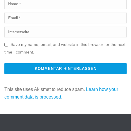
Save my name, email, and website in this browser for the next
time I comment.
This site uses Akismet to reduce spam.
Learn how your
comment data is processed.