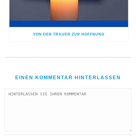
VON DER TRAUER ZUR HOFFNUNG
EINEN KOMMENTAR HINTERLASSEN