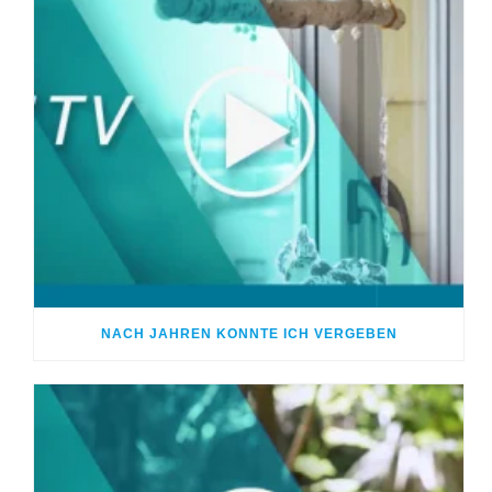
NACH JAHREN KONNTE ICH VERGEBEN