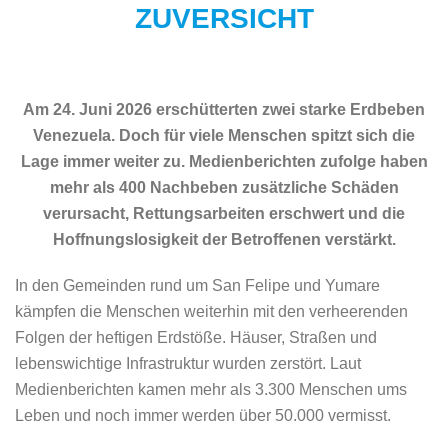
ZUVERSICHT
Am 24. Juni 2026 erschütterten zwei starke Erdbeben
Venezuela. Doch für viele Menschen spitzt sich die
Lage immer weiter zu. Medienberichten zufolge haben
mehr als 400 Nachbeben zusätzliche Schäden
verursacht, Rettungsarbeiten erschwert und die
Hoffnungslosigkeit der Betroffenen verstärkt.
In den Gemeinden rund um San Felipe und Yumare
kämpfen die Menschen weiterhin mit den verheerenden
Folgen der heftigen Erdstöße. Häuser, Straßen und
lebenswichtige Infrastruktur wurden zerstört. Laut
Medienberichten kamen mehr als 3.300 Menschen ums
Leben und noch immer werden über 50.000 vermisst.