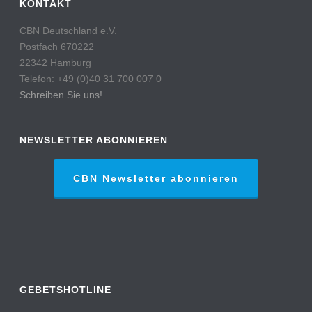
KONTAKT
CBN Deutschland e.V.
Postfach 670222
22342 Hamburg
Telefon: +49 (0)40 31 700 007 0
Schreiben Sie uns!
NEWSLETTER ABONNIEREN
CBN Newsletter abonnieren
GEBETSHOTLINE