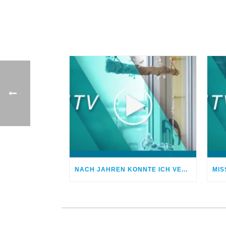
NACH JAHREN KONNTE ICH VERGEBEN