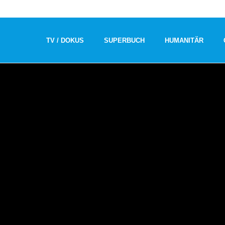
TV / DOKUS
SUPERBUCH
HUMANITÄR