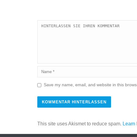
Save my name, email, and website in this browse
This site uses Akismet to reduce spam.
Learn 