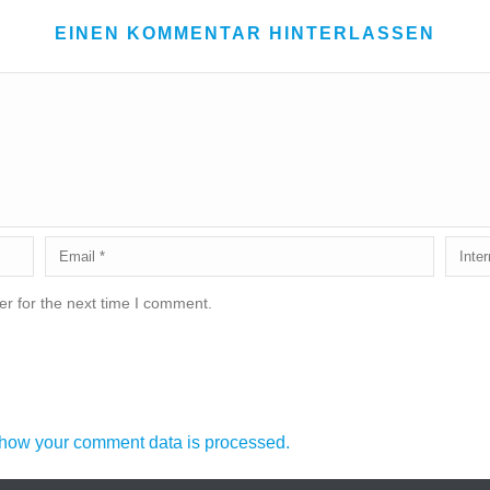
EINEN KOMMENTAR HINTERLASSEN
r for the next time I comment.
how your comment data is processed.