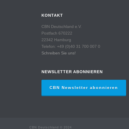
KONTAKT
CBN Deutschland e.V.
Postfach 670222
22342 Hamburg
Telefon: +49 (0)40 31 700 007 0
Schreiben Sie uns!
NEWSLETTER ABONNIEREN
CBN Newsletter abonnieren
CBN Deutschland © 2024