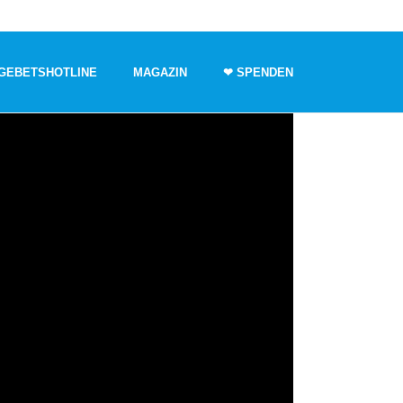
GEBETSHOTLINE
MAGAZIN
❤ SPENDEN