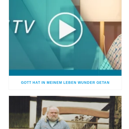
GOTT HAT IN MEINEM LEBEN WUNDER GETAN