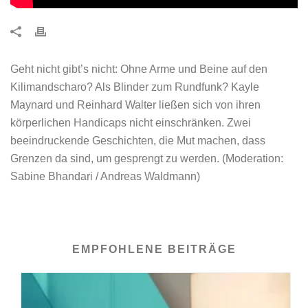
Geht nicht gibt’s nicht: Ohne Arme und Beine auf den
Kilimandscharo? Als Blinder zum Rundfunk? Kayle
Maynard und Reinhard Walter ließen sich von ihren
körperlichen Handicaps nicht einschränken. Zwei
beeindruckende Geschichten, die Mut machen, dass
Grenzen da sind, um gesprengt zu werden. (Moderation:
Sabine Bhandari / Andreas Waldmann)
EMPFOHLENE BEITRÄGE