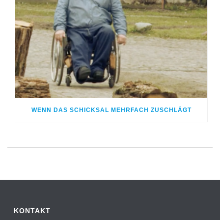
WENN DAS SCHICKSAL MEHRFACH ZUSCHLÄGT
KONTAKT