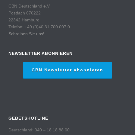
CBN Deutschland e.V.
Postfach 670222
22342 Hamburg
Telefon: +49 (0)40 31 700 007 0
Schreiben Sie uns!
NEWSLETTER ABONNIEREN
CBN Newsletter abonnieren
GEBETSHOTLINE
Deutschland: 040 – 18 18 88 00