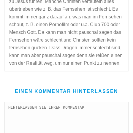
zu Jesus führen. Manche Christen verteufeln alles
übertrieben wie z. B. das Fernsehen ist schlecht. Es
kommt immer ganz darauf an, was man im Fernsehen
schaut, z. B. einen Pornofilm oder u.a. Club 700 oder
Mensch Gott. Da kann man nicht pauschal sagen das
Fernsehen wäre schlecht und Christen sollten kein
fernsehen gucken. Dass Drogen immer schlecht sind,
kann man aber pauschal sagen denn sie reißen einen
von der Realität weg, um nur einen Punkt zu nennen.
EINEN KOMMENTAR HINTERLASSEN