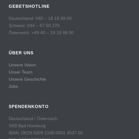
GEBETSHOTLINE
Deutschland: 040 – 18 18 88 00
Schweiz: 044 – 57 50 270
Österreich: +49 40 – 18 18 88 00
ÜBER UNS
Unsere Vision
Unser Team
Unsere Geschichte
Jobs
SPENDENKONTO
Deutschland / Österreich
SKB Bad Homburg
IBAN: DE29 5009 2100 0001 4537 00