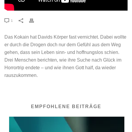
1
Das Kokain hat Davids Körper fast vernichtet. Dabei wollte
er durch die Drogen doch nur dem Gefühl aus dem Weg
gehen, dass sein Leben sinn- und hoffnungslos schien.
Drei Menschen berichten, wie ihre Suche nach Glück im
Horrortrip endete – und wie ihnen Gott half, da wieder
rauszukommen.
EMPFOHLENE BEITRÄGE