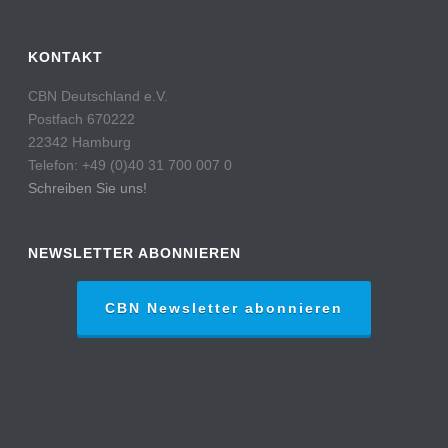
KONTAKT
CBN Deutschland e.V.
Postfach 670222
22342 Hamburg
Telefon: +49 (0)40 31 700 007 0
Schreiben Sie uns!
NEWSLETTER ABONNIEREN
CBN Newsletter abonnieren