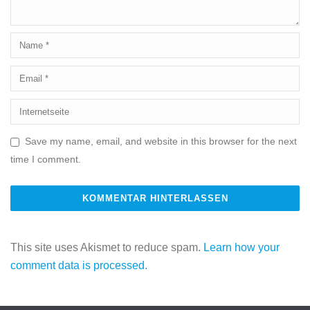
Save my name, email, and website in this browser for the next
time I comment.
This site uses Akismet to reduce spam.
Learn how your
comment data is processed.