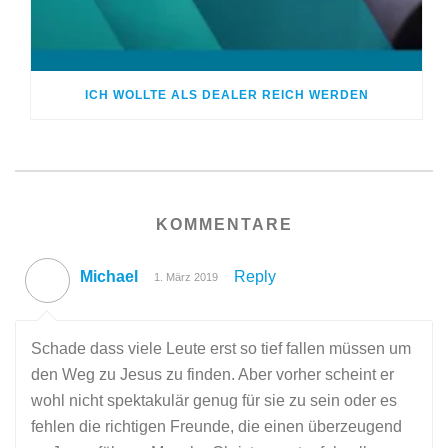
ICH WOLLTE ALS DEALER REICH WERDEN
KOMMENTARE
Michael
Reply
1. März 2019
Schade dass viele Leute erst so tief fallen müssen um
den Weg zu Jesus zu finden. Aber vorher scheint er
wohl nicht spektakulär genug für sie zu sein oder es
fehlen die richtigen Freunde, die einen überzeugend