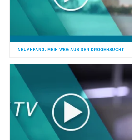
NEUANFANG: MEIN WEG AUS DER DROGENSUCHT