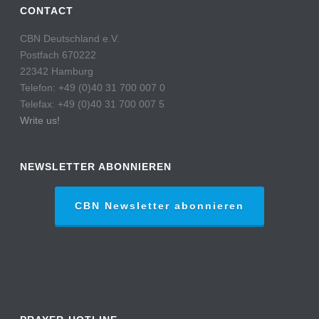
CONTACT
CBN Deutschland e.V.
Postfach 670222
22342 Hamburg
Telefon: +49 (0)40 31 700 007 0
Telefax: +49 (0)40 31 700 007 5
Write us!
NEWSLETTER ABONNIEREN
CBN Newsletter abonnieren