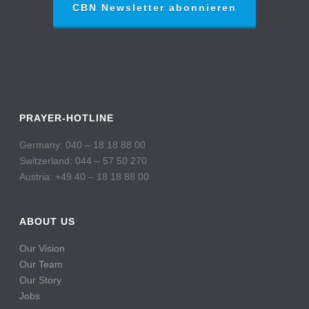
CBN Newsletter abonnieren
PRAYER-HOTLINE
Germany: 040 – 18 18 88 00
Switzerland: 044 – 57 50 270
Austria: +49 40 – 18 18 88 00
ABOUT US
Our Vision
Our Team
Our Story
Jobs