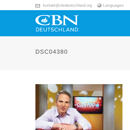
Languages
kontakt@cbndeutschland.org
DSC04380