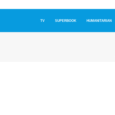
TV
SUPERBOOK
HUMANITARIAN