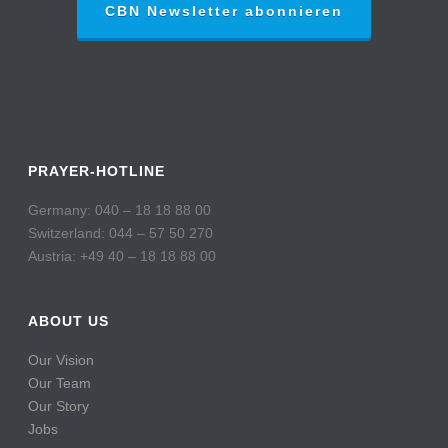
CBN Newsletter abonnieren
PRAYER-HOTLINE
Germany: 040 – 18 18 88 00
Switzerland: 044 – 57 50 270
Austria: +49 40 – 18 18 88 00
ABOUT US
Our Vision
Our Team
Our Story
Jobs