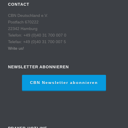
CONTACT
CBN Deutschland e.V.
Postfach 670222
22342 Hamburg
Telefon: +49 (0)40 31 700 007 0
Telefax: +49 (0)40 31 700 007 5
Write us!
NEWSLETTER ABONNIEREN
CBN Newsletter abonnieren