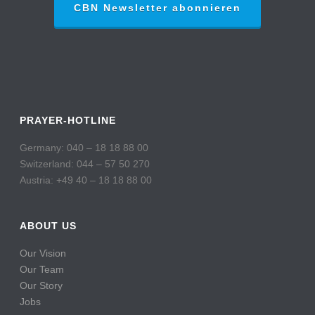
CBN Newsletter abonnieren
PRAYER-HOTLINE
Germany: 040 – 18 18 88 00
Switzerland: 044 – 57 50 270
Austria: +49 40 – 18 18 88 00
ABOUT US
Our Vision
Our Team
Our Story
Jobs