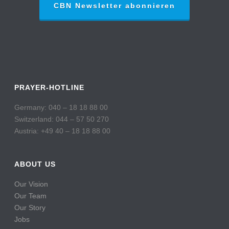
CBN Newsletter abonnieren
PRAYER-HOTLINE
Germany: 040 – 18 18 88 00
Switzerland: 044 – 57 50 270
Austria: +49 40 – 18 18 88 00
ABOUT US
Our Vision
Our Team
Our Story
Jobs