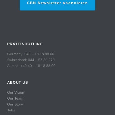
CBN Newsletter abonnieren
PRAYER-HOTLINE
Germany: 040 – 18 18 88 00
Switzerland: 044 – 57 50 270
Austria: +49 40 – 18 18 88 00
ABOUT US
Our Vision
Our Team
Our Story
Jobs