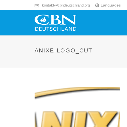
Languages
kontakt@cbndeutschland.org
ANIXE-LOGO_CUT