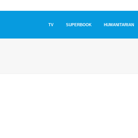
TV
SUPERBOOK
HUMANITARIAN