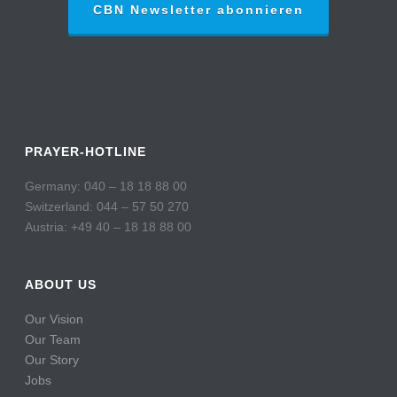
CBN Newsletter abonnieren
PRAYER-HOTLINE
Germany: 040 – 18 18 88 00
Switzerland: 044 – 57 50 270
Austria: +49 40 – 18 18 88 00
ABOUT US
Our Vision
Our Team
Our Story
Jobs