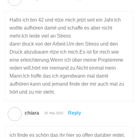
Hallo ich bin 42 und ritze mich jetzt seit ein Jahr.Ich
wollte aufhören damit und schaffe es aber nicht
mehr.Ich leide viel an Stress
dann druck von der Arbeit.Um den Stress und den
Druck abzubauen ritze ich mich.Es ist für mich wie
eine erleichterung.Wenn ich über meine Proplemme
reden will,hört mir niemand zu.Nicht einmal mein
Mann.Ich hoffe das ich irgendwann mal damit
aufhören kann und jemand finde der mir auch mal zu
hört und zu mir steht.
chiara
Reply
28. Mai 2020
ich finde es schön das ihr hier so offen darüber redet.