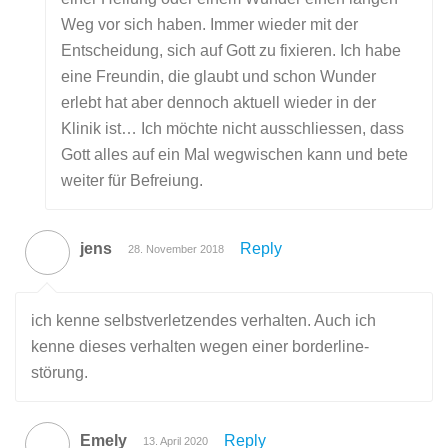
Weg vor sich haben. Immer wieder mit der
Entscheidung, sich auf Gott zu fixieren. Ich habe
eine Freundin, die glaubt und schon Wunder
erlebt hat aber dennoch aktuell wieder in der
Klinik ist… Ich möchte nicht ausschliessen, dass
Gott alles auf ein Mal wegwischen kann und bete
weiter für Befreiung.
jens
Reply
28. November 2018
ich kenne selbstverletzendes verhalten. Auch ich
kenne dieses verhalten wegen einer borderline-
störung.
Emely
Reply
13. April 2020