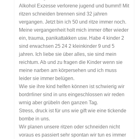
Alkohol Exzesse verlorene jugend und bumm!! Mit
ritzen schneiden brennen sind 32 jahren
vergangen. Jetzt bin ich 50 und ritze immer noch.
Meine vergangenheit holt mich immer öfter wieder
ein, trauma, panikattakken usw. Habe 4 kinder 2
sind erwachsen 25 24 2 kleinkinder 9 und 5
jahren. Ich liebe sie über alles, sie sind mein
reichtum. Ab und zu fragen die Kinder wenn sie
meine narben am körpersehen und ich muss
leider sie immer belügen.
Wie sie ihre kind helfen können ist schwierig wir
bordrrliner sind in uns eingeschlossen wir reden
wrnig aber grübeln den ganzen Tag.
Stress, druck ist für uns wie gift wie eine tickende
bombe in uns.
Wir planen unsere ritzen oder schneiden nicht
voraus es passiert sehr spontan wir tun es immer