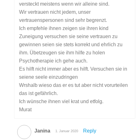
versteckt meistens wenn wir alleine sind.
Wir vertrauen nicht jedem, unser
vertrauenspersonen sind sehr begrenzt.
Ich empfehle ihnen zeigen sie ihren kind
Zuneigung versuchen sie seine vertrauen zu
gewinnen seien sie stets korrekt und ehrlich zu
ihm. Übetzeugen sie ihm hilfe zu holen
Psychotherapie ich gehe auch.
Es hilft nicht immer aber es hilft. Versuchen sie in
seiene seele einzudringen
Wrshalb wieso das er es tut aber nicht vorurteilen
das ist gefährlich.
Ich wünsche ihnen viel krat und etfolg.
Murat
Janina
Reply
1. Januar 2020