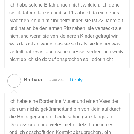
ich habe solche Erfahrungen nicht wirklich. ich gehe
seit 4 Jahren tanzen und seit 1 Jahr ist da ein neues
Mädchen ich bin mit ihr befreundet. sie ist 22 Jahre alt
und hat an beiden armen Ritznaben. sie versteckt sie
nicht und wenn sie von kleineren Kinder gefragt wir
was das ist antwortet das sie sich als sie kleiner was
verteilt hat. es ist auch schon besser verheilt. ich weiß
nicht ob ich sie darauf ansprechen soll oder nicht
Barbara
Reply
16. Juli 2022
Ich habe eine Borderline Mutter und einen Vater der
sich um nichts gekümmertund bin von klein auf durch
die Hölle gegangen . Leide schon ganz lange an
Depressionen und vieles mehr . Jetzt habe ich es
endlich geschafft den Kontakt abzubrechen , ein