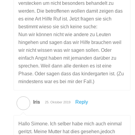
verstecken um nicht besonders behandelt zu
werden. Die betroffenen wollen damit zeigen das
es eine Art Hilfe Ruf ist. Jetzt fragen sie sich
bestimmt wieso sie sich keine suche:
Nun wir können nicht wie andere zu Leuten
hingehen und sagen das wir Hilfe brauchen weil
wir nicht wissen was wir sagen sollen. Oder
einfach Angst haben mit jemanden darüber zu
sprechen. Weil dann alle denken es ist eine
Phase. Oder sagen dass das kindergarten ist. (Zu
mindestens war es bei mir der Fall.)
Iris
Reply
25. Oktober 2019
Hallo Simone. Ich selber habe mich auch einmal
geritzt. Meine Mutter hat dies gesehen,jedoch