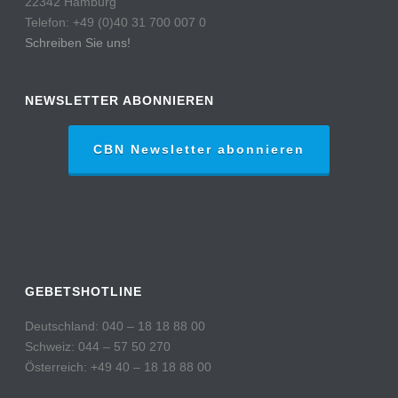
22342 Hamburg
Telefon: +49 (0)40 31 700 007 0
Schreiben Sie uns!
NEWSLETTER ABONNIEREN
CBN Newsletter abonnieren
GEBETSHOTLINE
Deutschland: 040 – 18 18 88 00
Schweiz: 044 – 57 50 270
Österreich: +49 40 – 18 18 88 00