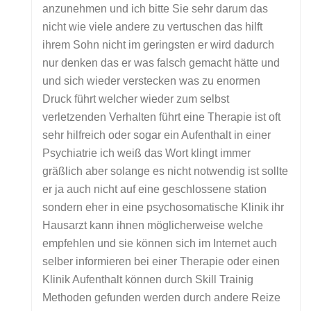
anzunehmen und ich bitte Sie sehr darum das
nicht wie viele andere zu vertuschen das hilft
ihrem Sohn nicht im geringsten er wird dadurch
nur denken das er was falsch gemacht hätte und
und sich wieder verstecken was zu enormen
Druck führt welcher wieder zum selbst
verletzenden Verhalten führt eine Therapie ist oft
sehr hilfreich oder sogar ein Aufenthalt in einer
Psychiatrie ich weiß das Wort klingt immer
gräßlich aber solange es nicht notwendig ist sollte
er ja auch nicht auf eine geschlossene station
sondern eher in eine psychosomatische Klinik ihr
Hausarzt kann ihnen möglicherweise welche
empfehlen und sie können sich im Internet auch
selber informieren bei einer Therapie oder einen
Klinik Aufenthalt können durch Skill Trainig
Methoden gefunden werden durch andere Reize