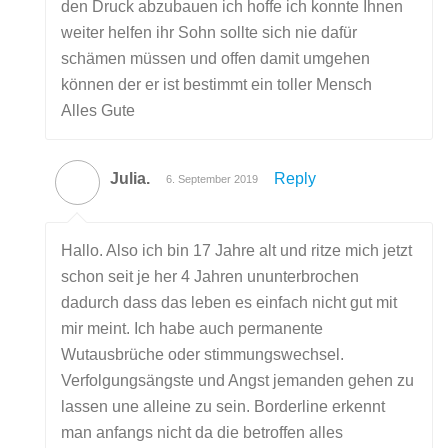
den Druck abzubauen ich hoffe ich konnte Ihnen
weiter helfen ihr Sohn sollte sich nie dafür
schämen müssen und offen damit umgehen
können der er ist bestimmt ein toller Mensch
Alles Gute
Julia.
Reply
6. September 2019
Hallo. Also ich bin 17 Jahre alt und ritze mich jetzt
schon seit je her 4 Jahren ununterbrochen
dadurch dass das leben es einfach nicht gut mit
mir meint. Ich habe auch permanente
Wutausbrüche oder stimmungswechsel.
Verfolgungsängste und Angst jemanden gehen zu
lassen une alleine zu sein. Borderline erkennt
man anfangs nicht da die betroffen alles