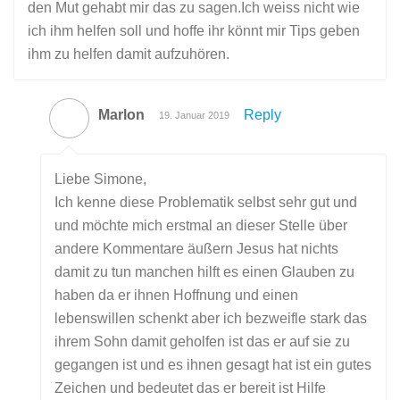
den Mut gehabt mir das zu sagen.Ich weiss nicht wie
ich ihm helfen soll und hoffe ihr könnt mir Tips geben
ihm zu helfen damit aufzuhören.
Marlon
Reply
19. Januar 2019
Liebe Simone,
Ich kenne diese Problematik selbst sehr gut und
und möchte mich erstmal an dieser Stelle über
andere Kommentare äußern Jesus hat nichts
damit zu tun manchen hilft es einen Glauben zu
haben da er ihnen Hoffnung und einen
lebenswillen schenkt aber ich bezweifle stark das
ihrem Sohn damit geholfen ist das er auf sie zu
gegangen ist und es ihnen gesagt hat ist ein gutes
Zeichen und bedeutet das er bereit ist Hilfe