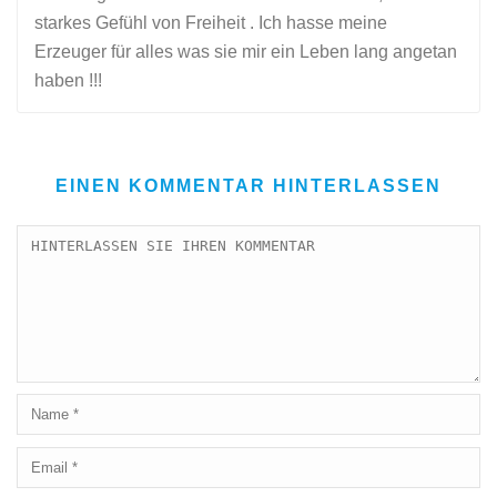
starkes Gefühl von Freiheit . Ich hasse meine
Erzeuger für alles was sie mir ein Leben lang angetan
haben !!!
EINEN KOMMENTAR HINTERLASSEN