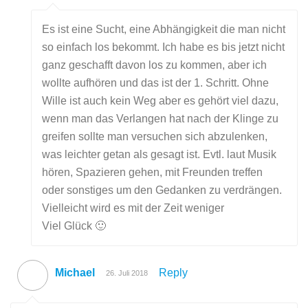
Es ist eine Sucht, eine Abhängigkeit die man nicht
so einfach los bekommt. Ich habe es bis jetzt nicht
ganz geschafft davon los zu kommen, aber ich
wollte aufhören und das ist der 1. Schritt. Ohne
Wille ist auch kein Weg aber es gehört viel dazu,
wenn man das Verlangen hat nach der Klinge zu
greifen sollte man versuchen sich abzulenken,
was leichter getan als gesagt ist. Evtl. laut Musik
hören, Spazieren gehen, mit Freunden treffen
oder sonstiges um den Gedanken zu verdrängen.
Vielleicht wird es mit der Zeit weniger
Viel Glück 🙂
Michael
Reply
26. Juli 2018