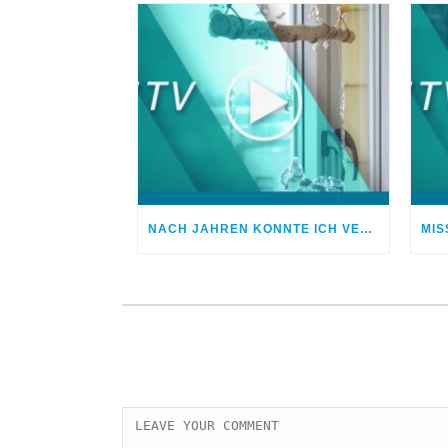
NACH JAHREN KONNTE ICH VERGEBEN