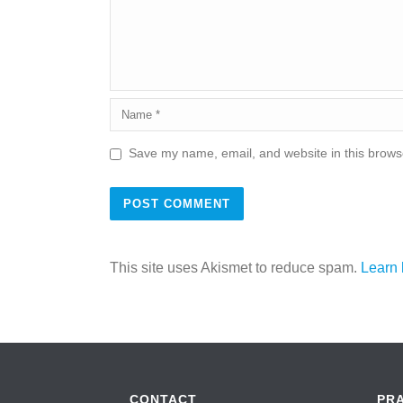
Save my name, email, and website in this browse
This site uses Akismet to reduce spam.
Learn 
CONTACT
PR