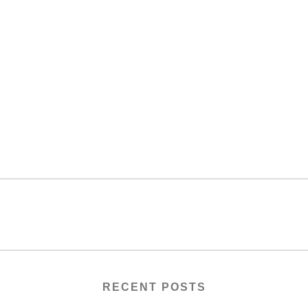
RECENT POSTS