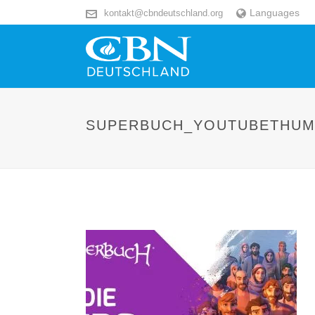
Languages
kontakt@cbndeutschland.org
SUPERBUCH_YOUTUBETHUM