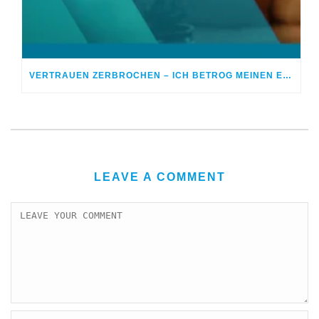
VERTRAUEN ZERBROCHEN – ICH BETROG MEINEN EHEPARTNER
LEAVE A COMMENT