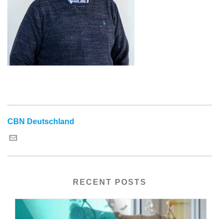
CBN Deutschland
RECENT POSTS