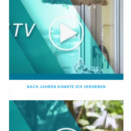
NACH JAHREN KONNTE ICH VERGEBEN