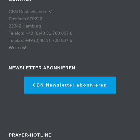
CBN Deutschland e.V.
Postfach 670222
22342 Hamburg
Telefon: +49 (0)40 31 700 007 0
Telefax: +49 (0)40 31 700 007 5
Write us!
NEWSLETTER ABONNIEREN
CBN Newsletter abonnieren
PRAYER-HOTLINE