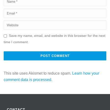
Save my name, email, and website in this browser for the next
time I comment.
This site uses Akismet to reduce spam.
Learn how your
comment data is processed.
CONTACT