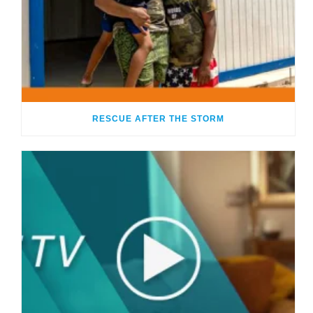
RESCUE AFTER THE STORM